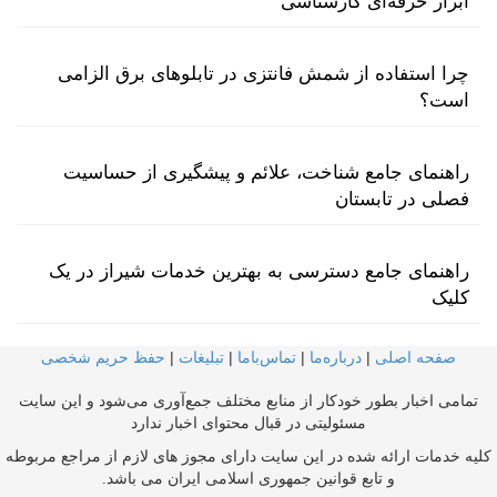
ابزار حرفه‌ای کارشناسی
چرا استفاده از شمش فانتزی در تابلوهای برق الزامی
است؟
راهنمای جامع شناخت، علائم و پیشگیری از حساسیت
فصلی در تابستان
راهنمای جامع دسترسی به بهترین خدمات شیراز در یک
کلیک
صفحه اصلی
|
درباره‌ما
|
تماس‌با‌ما
|
تبلیغات
|
حفظ حریم شخصی
تمامی اخبار بطور خودکار از منابع مختلف جمع‌آوری می‌شود و این سایت
مسئولیتی در قبال محتوای اخبار ندارد
کلیه خدمات ارائه شده در این سایت دارای مجوز های لازم از مراجع مربوطه
و تابع قوانین جمهوری اسلامی ایران می باشد.