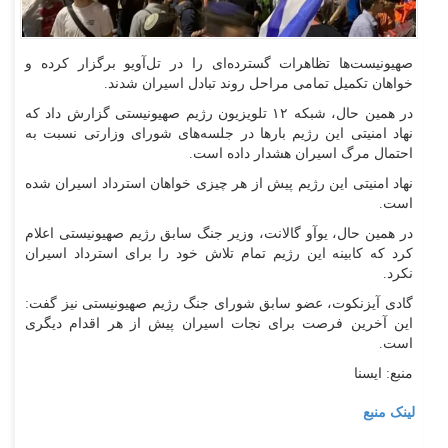
صهیونیست‌ها تظاهرات گسترده‌ای را در تل‌آویو برگزار کرده و
خواهان تکمیل تمامی مراحل روند تبادل اسیران شدند.
در همین حال، شبکه ۱۲ تلویزیون رژیم صهیونیستی گزارش داد که
نهاد امنیتی این رژیم بار‌ها در جلسه‌های شورای وزارتی نسبت به
احتمال مرگ اسیران هشدار داده است.
نهاد امنیتی این رژیم پیش از هر چیزی خواهان استرداد اسیران شده
است.
در همین حال، یوآو گالانت، وزیر جنگ سابق رژیم صهیونیستی اعلام
کرد که کابینه این رژیم تمام تلاش خود را برای استرداد اسیران
نکرد.
گادی آیزنکوت، عضو سابق شورای جنگ رژیم صهیونیستی نیز گفت:
این آخرین فرصت برای نجات اسیران پیش از هر اقدام دیگری
است.
منبع: ایسنا
لینک منبع