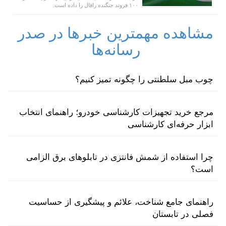
۱۰۰ فروند جنگنده رافال را داده است.
مشاهده مهمترین خبرها در صدر
رسانه‌ها
چوب مبل سلطنتی را چگونه تمیز کنیم؟
مرجع خرید تجهیزات کارشناسی خودرو؛ راهنمای انتخاب
ابزار حرفه‌ای کارشناسی
چرا استفاده از شمش فانتزی در تابلوهای برق الزامی
است؟
راهنمای جامع شناخت، علائم و پیشگیری از حساسیت
فصلی در تابستان