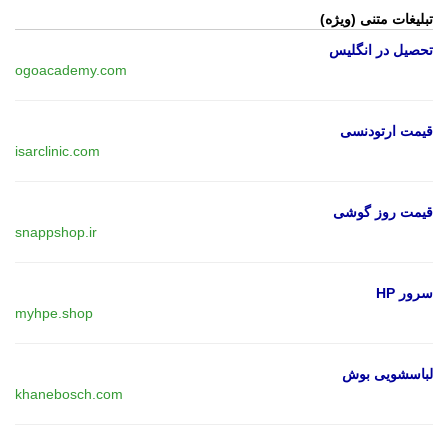
تبلیغات متنی (ویژه)
تحصیل در انگلیس
ogoacademy.com
قیمت ارتودنسی
isarclinic.com
قیمت روز گوشی
snappshop.ir
سرور HP
myhpe.shop
لباسشویی بوش
khanebosch.com