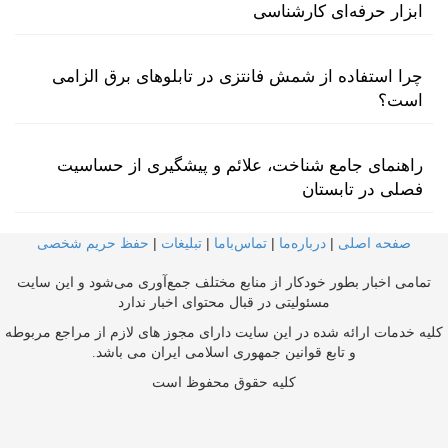
ابزار حرفه‌ای کارشناسی
چرا استفاده از شمش فانتزی در تابلوهای برق الزامی
است؟
راهنمای جامع شناخت، علائم و پیشگیری از حساسیت
فصلی در تابستان
صفحه اصلی
|
درباره‌ما
|
تماس‌با‌ما
|
تبلیغات
|
حفظ حریم شخصی
تمامی اخبار بطور خودکار از منابع مختلف جمع‌آوری می‌شود و این سایت
مسئولیتی در قبال محتوای اخبار ندارد
کلیه خدمات ارائه شده در این سایت دارای مجوز های لازم از مراجع مربوطه
و تابع قوانین جمهوری اسلامی ایران می باشد.
کلیه حقوق محفوظ است