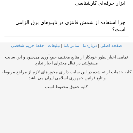
ابزار حرفه‌ای کارشناسی
چرا استفاده از شمش فانتزی در تابلوهای برق الزامی
است؟
صفحه اصلی
|
درباره‌ما
|
تماس‌با‌ما
|
تبلیغات
|
حفظ حریم شخصی
تمامی اخبار بطور خودکار از منابع مختلف جمع‌آوری می‌شود و این سایت
مسئولیتی در قبال محتوای اخبار ندارد
کلیه خدمات ارائه شده در این سایت دارای مجوز های لازم از مراجع مربوطه
و تابع قوانین جمهوری اسلامی ایران می باشد.
کلیه حقوق محفوظ است