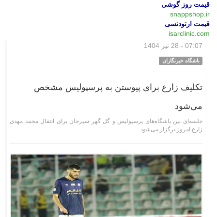
قیمت روز گوشی
snappshop.ir
قیمت ارتودنسی
isarclinic.com
07:07 - 28 تیر 1404
ورزشی
باشگاه خبرنگاران
تکلیف زارع برای پیوستن به پرسپولیس مشخص
می‌شود
جلسه‌ای بین باشگاه‌های پرسپولیس و گل گهر سیرجان برای انتقال محمد مهدی
زارع امروز برگزار می‌شود.