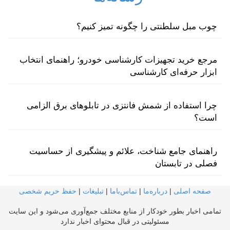
چوب مبل سلطنتی را چگونه تمیز کنیم؟
مرجع خرید تجهیزات کارشناسی خودرو؛ راهنمای انتخاب
ابزار حرفه‌ای کارشناسی
چرا استفاده از شمش فانتزی در تابلوهای برق الزامی
است؟
راهنمای جامع شناخت، علائم و پیشگیری از حساسیت
فصلی در تابستان
صفحه اصلی
|
درباره‌ما
|
تماس‌با‌ما
|
تبلیغات
|
حفظ حریم شخصی
تمامی اخبار بطور خودکار از منابع مختلف جمع‌آوری می‌شود و این سایت
مسئولیتی در قبال محتوای اخبار ندارد