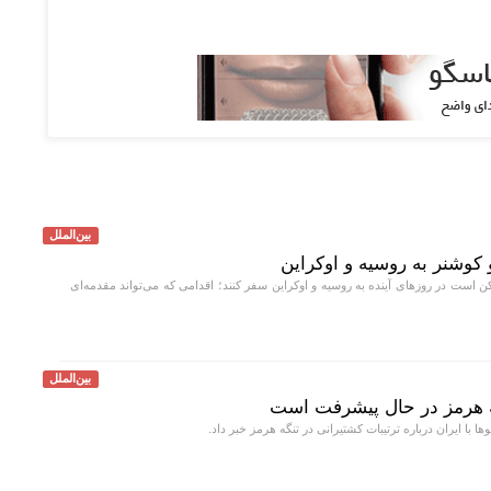
بین‌الملل
کوشنر به روسیه و اوکراین
است در روز‌های آینده به روسیه و اوکراین سفر کنند؛ اقدامی که می‌تواند مقدمه‌ای
بین‌الملل
ه هرمز در حال پیشرفت است
 با ایران درباره ترتیبات کشتیرانی در تنگه هرمز خبر داد.