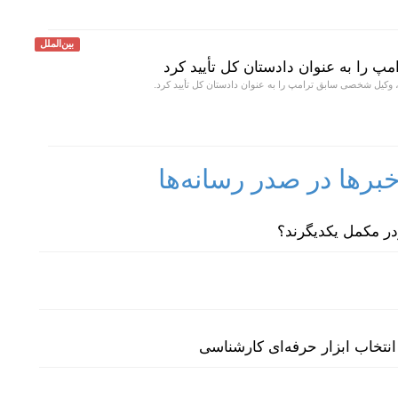
بین‌الملل
مپ را به عنوان دادستان کل تأیید کرد
، وکیل شخصی سابق ترامپ را به عنوان دادستان کل تأیید کرد.
رها در صدر رسانه‌ها
نتخاب ابزار حرفه‌ای کارشناسی