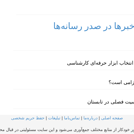
رها در صدر رسانه‌ها
نتخاب ابزار حرفه‌ای کارشناسی
لزامی است؟
سیت فصلی در تابستان
صفحه اصلی
|
درباره‌ما
|
تماس‌با‌ما
|
تبلیغات
|
حفظ حریم شخصی
ر خودکار از منابع مختلف جمع‌آوری می‌شود و این سایت مسئولیتی در قبال محتو