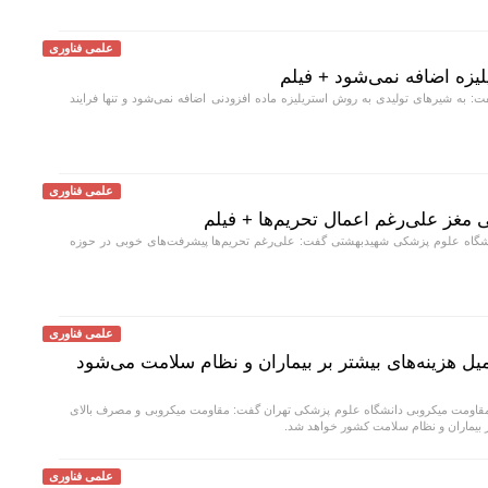
علمی فناوری
لیزه اضافه نمی‌شود + فیلم
به شیر‌های تولیدی به روش استریلیزه ماده افزودنی اضافه نمی‌شود و تنها فرایند
علمی فناوری
غز علی‌رغم اعمال تحریم‌ها + فیلم
اه علوم پزشکی شهیدبهشتی گفت: علی‌رغم تحریم‌ها پیشرفت‌های خوبی در حوزه
علمی فناوری
 هزینه‌های بیشتر بر بیماران و نظام سلامت می‌شود
قاومت میکروبی دانشگاه علوم پزشکی تهران گفت: مقاومت میکروبی و مصرف بالای
بر بیماران و نظام سلامت کشور خواهد شد.
علمی فناوری