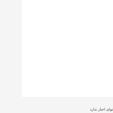
ای اخبار ندارد