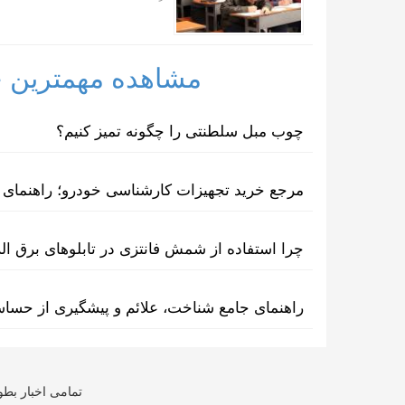
مشاهده مهمترین خب
چوب مبل سلطنتی را چگونه تمیز کنیم؟
مرجع خرید تجهیزات کارشناسی خودرو؛ راهنمای ا
چرا استفاده از شمش فانتزی در تابلوهای برق ا
راهنمای جامع شناخت، علائم و پیشگیری از حسا
تمامی اخبار بطو