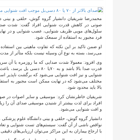
محمدرضا شریفیان دانشیار گروه گوش، حلقی و بینی دا
سلول‌های مویی ظریف شنوایی، عصب شنوایی و در نهای
فرد مجبور به استفاده از سمعک شود.
او ضمن تاکید بر این نکته که تفاوت ماهیتی بین استفاده
می‌رسد، بسته به نوع آن وسیله نیست بلکه متأثر از مدت
قدرت صدا بالا باشد و به ۷۰
شنوایی و نیز افت شنوایی می‌شود که برگشت ناپذیر است 
مختلف می‌شود که در نهایت ممکن است مجبور به استفا
بالا باید محدود شود.
شریفیان خاطرنشان کرد: موسیقی و سایر اصوات در صور
افراد برای لذت بیشتر از شنیدن موسیقی صدای آن را زی
و افت شنوایی می‌شود.
دانشیار گروه گوش، حلقی و بینی دانشگاه علوم پزشکی مش
نواقص ناشی از آن گفت: سیستم‌های تست شنوایی و تعا
با ارجاع بیماران به این مراکز می‌توان ارزیابی‌های دقیقی 