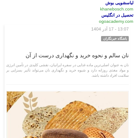
لباسشویی بوش
khanebosch.com
تحصیل در انگلیس
ogoacademy.com
13:07 - 17 آذر 1404
علمی فناوری
باشگاه خبرنگاران
نان سالم و نحوه خرید و نگهداری درست از آن
نان به عنوان اصلی‌ترین ماده غذایی در سفره ایرانیان، نقشی کلیدی در تأمین انرژی
و مواد مغذی روزانه دارد و شیوه خرید و نگهداری نان می‌تواند تأثیر بسزایی بر
سلامت افراد داشته باشد.