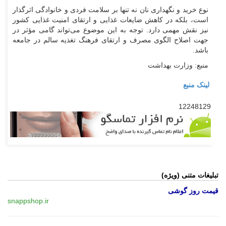
نوع خرید و نگهداری نان نه تنها بر سلامت فردی و خانوادگی اثرگذار
است، بلکه در کاهش ضایعات غذایی و ارتقای امنیت غذایی کشور
نیز نقش مهمی دارد. توجه به این موضوع می‌تواند گامی مؤثر در
جهت اصلاح الگوی مصرف و ارتقای فرهنگ تغذیه سالم در جامعه
باشد.
منبع: وزارت بهداشت
لینک منبع
12248129
تبلیغات متنی (ویژه)
قیمت روز گوشی
snappshop.ir