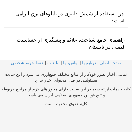
چرا استفاده از شمش فانتزی در تابلوهای برق الزامی
است؟
راهنمای جامع شناخت، علائم و پیشگیری از حساسیت
فصلی در تابستان
صفحه اصلی
|
درباره‌ما
|
تماس‌با‌ما
|
تبلیغات
|
حفظ حریم شخصی
تمامی اخبار بطور خودکار از منابع مختلف جمع‌آوری می‌شود و این سایت
مسئولیتی در قبال محتوای اخبار ندارد
کلیه خدمات ارائه شده در این سایت دارای مجوز های لازم از مراجع مربوطه
و تابع قوانین جمهوری اسلامی ایران می باشد.
کلیه حقوق محفوظ است