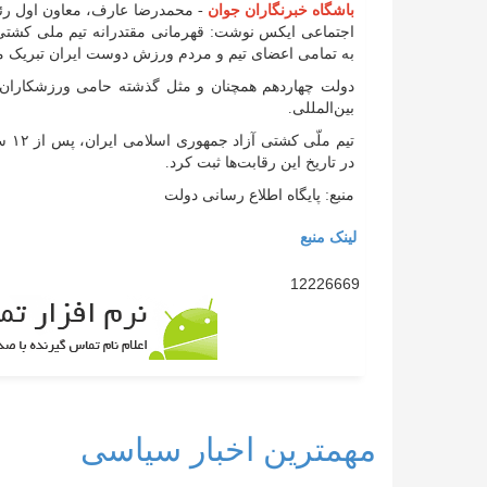
باشگاه خبرنگاران جوان
- محمدرضا عارف، معاون اول رئی
اجتماعی ایکس نوشت: قهرمانی مقتدرانه تیم ملی کشتی
به تمامی اعضای تیم و مردم ورزش دوست ایران تبریک م
دولت چهاردهم همچنان و مثل گذشته حامی ورزشکاران ک
بین‌المللی.
تیم
در تاریخ این رقابت‌ها ثبت کرد.
منبع: پایگاه اطلاع رسانی دولت
لینک منبع
12226669
مهمترین اخبار سیاسی