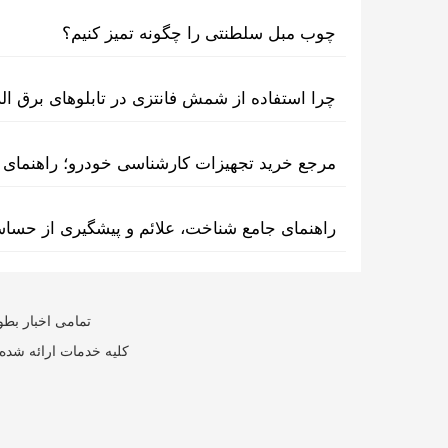
چوب مبل سلطنتی را چگونه تمیز کنیم؟
چرا استفاده از شمش فانتزی در تابلوهای برق ا
مرجع خرید تجهیزات کارشناسی خودرو؛ راهنمای ا
راهنمای جامع شناخت، علائم و پیشگیری از حسا
تمامی اخبار بطو
کلیه خدمات ارائه شده 