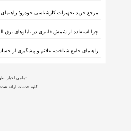
مرجع خرید تجهیزات کارشناسی خودرو؛ راهنمای ا
چرا استفاده از شمش فانتزی در تابلوهای برق ا
راهنمای جامع شناخت، علائم و پیشگیری از حسا
تمامی اخبار بطو
کلیه خدمات ارائه شده 