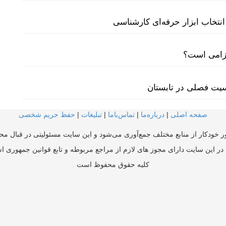
نتخاب ابزار حرفه‌ای کارشناسی
لزامی است؟
سیت فصلی در تابستان
صفحه اصلی
|
درباره‌ما
|
تماس‌با‌ما
|
تبلیغات
|
حفظ حریم شخصی
ر خودکار از منابع مختلف جمع‌آوری می‌شود و این سایت مسئولیتی در قبال محتو
در این سایت دارای مجوز های لازم از مراجع مربوطه و تابع قوانین جمهوری ا
کلیه حقوق محفوظ است