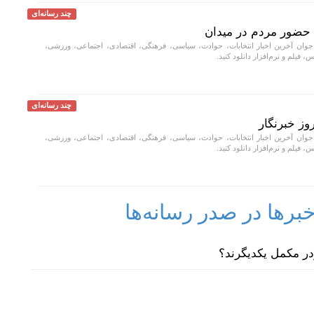
چند رسانه‌ای
حضور مردم در میدان
جوان آخرین اخبار انتخابات، حوادث، سیاسی، فرهنگی، اقتصادی، اجتماعی، ورزشی،
، فیلم و نرم‌افزار دانلود کنید.
چند رسانه‌ای
وز خبرنگار
جوان آخرین اخبار انتخابات، حوادث، سیاسی، فرهنگی، اقتصادی، اجتماعی، ورزشی،
، فیلم و نرم‌افزار دانلود کنید.
رها در صدر رسانه‌ها