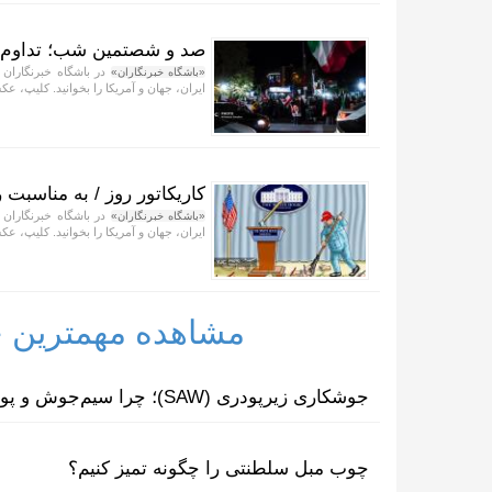
صد و شصتمین شب؛ تداوم 
در باشگاه خبرنگاران 
«باشگاه خبرنگاران»
ایران، جهان و آمریکا را بخوانید. کلیپ، عکس
کاریکاتور روز / به مناسبت ر
در باشگاه خبرنگاران 
«باشگاه خبرنگاران»
ایران، جهان و آمریکا را بخوانید. کلیپ، عکس
مشاهده مهمترین خب
جوشکاری زیرپودری (SAW)؛ چرا سیم‌جوش و پودر مکمل یکدیگرند؟
چوب مبل سلطنتی را چگونه تمیز کنیم؟