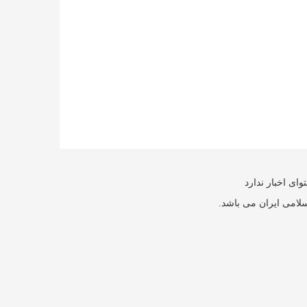
ای اخبار ندارد
سلامی ایران می باشد.