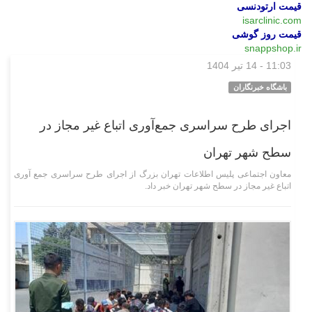
قیمت ارتودنسی
isarclinic.com
قیمت روز گوشی
snappshop.ir
11:03 - 14 تیر 1404
اجتماعی
باشگاه خبرنگاران
اجرای طرح سراسری جمع‌آوری اتباع غیر مجاز در
سطح شهر تهران
معاون اجتماعی پلیس اطلاعات تهران بزرگ از اجرای طرح سراسری جمع آوری
اتباع غیر مجاز در سطح شهر تهران خبر داد.