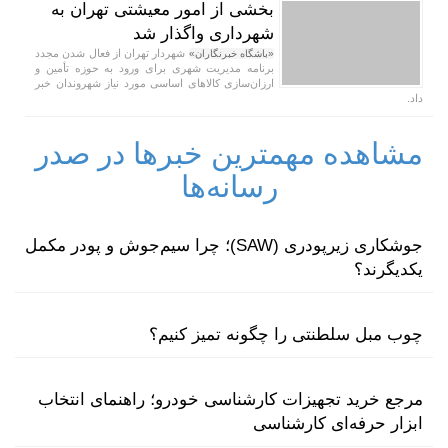
بخشی از امور معیشتی تهران به
شهرداری واگذار شد
شهردار تهران از فعال شدن مجدد
«باشگاه خبرنگاران»
برنامه مدیریت شهری برای ورود به حوزه تأمین و
ارزان‌سازی کالا‌های اساسی مورد نیاز شهروندان خبر
داد.
مشاهده مهمترین خبرها در صدر
رسانه‌ها
جوشکاری زیرپودری (SAW)؛ چرا سیم‌جوش و پودر مکمل
یکدیگرند؟
چوب مبل سلطنتی را چگونه تمیز کنیم؟
مرجع خرید تجهیزات کارشناسی خودرو؛ راهنمای انتخاب
ابزار حرفه‌ای کارشناسی