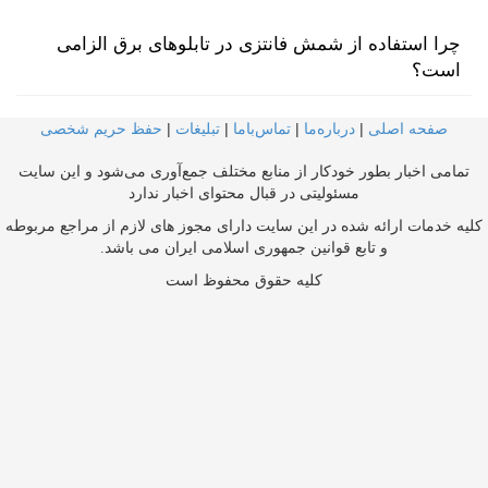
چرا استفاده از شمش فانتزی در تابلوهای برق الزامی
است؟
صفحه اصلی
|
درباره‌ما
|
تماس‌با‌ما
|
تبلیغات
|
حفظ حریم شخصی
تمامی اخبار بطور خودکار از منابع مختلف جمع‌آوری می‌شود و این سایت
مسئولیتی در قبال محتوای اخبار ندارد
کلیه خدمات ارائه شده در این سایت دارای مجوز های لازم از مراجع مربوطه
و تابع قوانین جمهوری اسلامی ایران می باشد.
کلیه حقوق محفوظ است