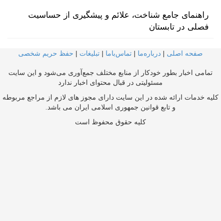
راهنمای جامع شناخت، علائم و پیشگیری از حساسیت
فصلی در تابستان
صفحه اصلی
|
درباره‌ما
|
تماس‌با‌ما
|
تبلیغات
|
حفظ حریم شخصی
تمامی اخبار بطور خودکار از منابع مختلف جمع‌آوری می‌شود و این سایت
مسئولیتی در قبال محتوای اخبار ندارد
کلیه خدمات ارائه شده در این سایت دارای مجوز های لازم از مراجع مربوطه
و تابع قوانین جمهوری اسلامی ایران می باشد.
کلیه حقوق محفوظ است