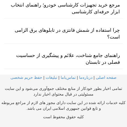
مرجع خرید تجهیزات کارشناسی خودرو؛ راهنمای انتخاب
ابزار حرفه‌ای کارشناسی
چرا استفاده از شمش فانتزی در تابلوهای برق الزامی
است؟
راهنمای جامع شناخت، علائم و پیشگیری از حساسیت
فصلی در تابستان
صفحه اصلی
|
درباره‌ما
|
تماس‌با‌ما
|
تبلیغات
|
حفظ حریم شخصی
تمامی اخبار بطور خودکار از منابع مختلف جمع‌آوری می‌شود و این سایت
مسئولیتی در قبال محتوای اخبار ندارد
کلیه خدمات ارائه شده در این سایت دارای مجوز های لازم از مراجع مربوطه
و تابع قوانین جمهوری اسلامی ایران می باشد.
کلیه حقوق محفوظ است