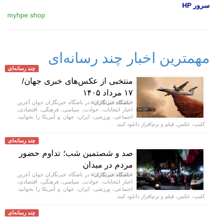
سرور HP
myhpe.shop
مهمترین اخبار چند رسانه‌ای
چند رسانه‌ای
منتخبی از عکس‌های خبری جهان/
۱۷ مرداد ۱۴۰۵
در باشگاه خبرنگاران جوان آخرین
«باشگاه خبرنگاران»
اخبار انتخابات، حوادث، سیاسی، فرهنگی، اقتصادی،
اجتماعی، ورزشی، ایران، جهان و آمریکا را بخوانید.
کلیپ، عکس، فیلم و نرم‌افزار دانلود کنید.
چند رسانه‌ای
صد و شصتمین شب؛ تداوم حضور
مردم در میدان
در باشگاه خبرنگاران جوان آخرین
«باشگاه خبرنگاران»
اخبار انتخابات، حوادث، سیاسی، فرهنگی، اقتصادی،
اجتماعی، ورزشی، ایران، جهان و آمریکا را بخوانید.
کلیپ، عکس، فیلم و نرم‌افزار دانلود کنید.
چند رسانه‌ای