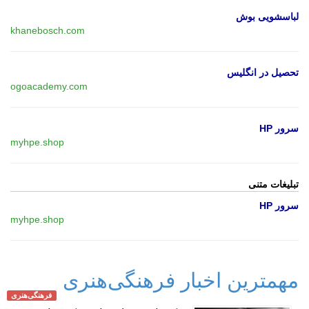
لباسشویی بوش
khanebosch.com
تحصیل در انگلیس
ogoacademy.com
سرور HP
myhpe.shop
تبلیغات متنی
سرور HP
myhpe.shop
مهمترین اخبار فرهنگی‌هنری
فرهنگی‌هنری