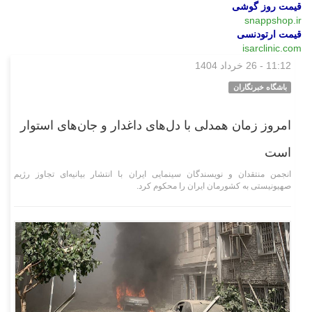
قیمت روز گوشی
snappshop.ir
قیمت ارتودنسی
isarclinic.com
11:12 - 26 خرداد 1404
فرهنگی‌هنری
باشگاه خبرنگاران
امروز زمان همدلی با دل‌های داغدار و جان‌های استوار
است
انجمن منتقدان و نویسندگان سینمایی ایران با انتشار بیانیه‌ای تجاوز رژیم
صهیونیستی به کشورمان ایران را محکوم کرد.