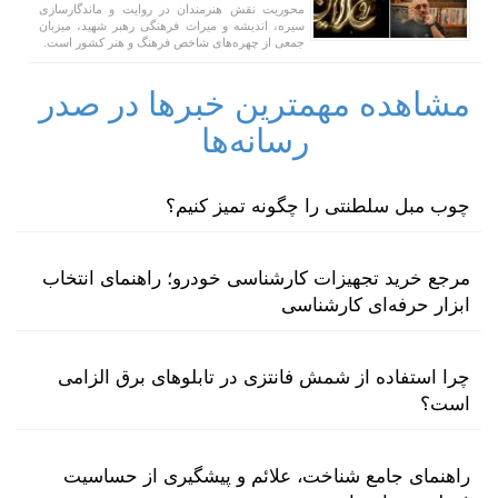
محوریت نقش هنرمندان در روایت و ماندگارسازی
سیره، اندیشه و میراث فرهنگی رهبر شهید، میزبان
جمعی از چهره‌های شاخص فرهنگ و هنر کشور است.
مشاهده مهمترین خبرها در صدر
رسانه‌ها
چوب مبل سلطنتی را چگونه تمیز کنیم؟
مرجع خرید تجهیزات کارشناسی خودرو؛ راهنمای انتخاب
ابزار حرفه‌ای کارشناسی
چرا استفاده از شمش فانتزی در تابلوهای برق الزامی
است؟
راهنمای جامع شناخت، علائم و پیشگیری از حساسیت