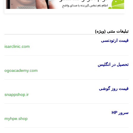
تبلیغات متنی (ویژه)
قیمت ارتودنسی
isarclinic.com
تحصیل در انگلیس
ogoacademy.com
قیمت روز گوشی
snappshop.ir
سرور HP
myhpe.shop