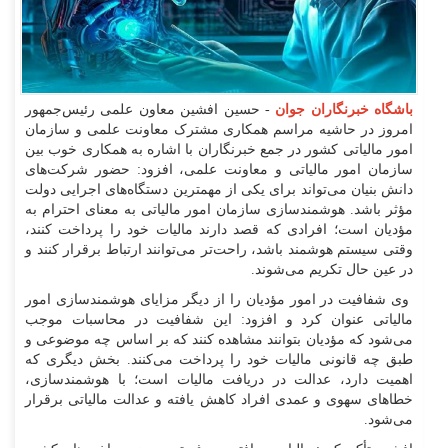
باشگاه خبرنگاران جوان
- حسین افشین معاون علمی رئیس‌جمهور
امروز در حاشیه مراسم همکاری مشترک معاونت علمی و سازمان
امور مالیاتی کشور در جمع خبرنگاران با اشاره به همکاری خوب بین
سازمان امور مالیاتی و معاونت علمی، افزود: حضور شرکت‌های
دانش بنیان می‌تواند برای یکی از مهمترین دستگاه‌های اجرایی دولت
مؤثر باشد. هوشمندسازی سازمان امور مالیاتی به معنای احترام به
مؤدیان است؛ افرادی که قصد دارند مالیات خود را پرداخت کنند،
وقتی سیستم هوشمند باشد، راحت‌تر می‌توانند ارتباط برقرار کنند و
در عین حال تکریم می‌شوند.
وی شفافیت در امور مؤدیان را از دیگر مزایای هوشمندسازی امور
مالیاتی عنوان کرد و افزود: این شفافیت در محاسبات موجب
می‌شود که مؤدیان بتوانند مشاهده کنند که بر اساس چه موضوعی و
طبق چه قانونی مالیات خود را پرداخت می‌کنند. بخش دیگری که
اهمیت دارد، عدالت در دریافت مالیات است؛ با هوشمندسازی،
خطا‌های سهوی و عمدی افراد کاهش یافته و عدالت مالیاتی برقرار
می‌شود.