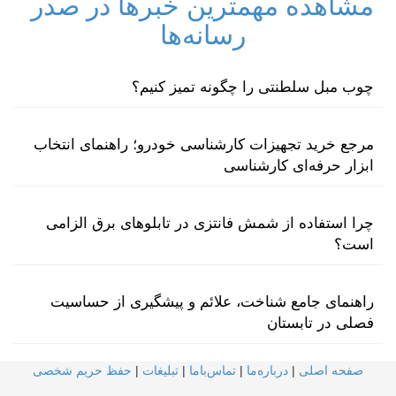
مشاهده مهمترین خبرها در صدر
رسانه‌ها
چوب مبل سلطنتی را چگونه تمیز کنیم؟
مرجع خرید تجهیزات کارشناسی خودرو؛ راهنمای انتخاب
ابزار حرفه‌ای کارشناسی
چرا استفاده از شمش فانتزی در تابلوهای برق الزامی
است؟
راهنمای جامع شناخت، علائم و پیشگیری از حساسیت
فصلی در تابستان
صفحه اصلی
|
درباره‌ما
|
تماس‌با‌ما
|
تبلیغات
|
حفظ حریم شخصی