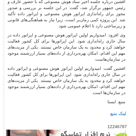
افشین درباره جلسه اخیر ستاد هوش مصنوعی که با حضور عارف و
رئیس جمهور برگزار شد، گفت: در این جلسه بر بررسی و صدور
مجوز برای راه‌اندازی اپراتور هوش مصنوعی و اپراتور داده تأکید
شد. این پروژه کمی زمان‌بر است، زیرا نیاز به هماهنگی‌های قانونی
و زیرساختی دارد تا اعلام عمومی شود.
وی افزود: امیدواریم اولین اپراتور هوش مصنوعی و اپراتور داده در
سال جاری راه‌اندازی شود. این اپراتور‌ها برای کل کشور فعالیت
خواهند کرد و محدود به یک سازمان خاص نیستند. یکی از مزیت‌های
مهم این اقدام، امکان بهره‌برداری از داده‌های بسیار ارزشمند موجود
در سازمان‌هاست.
افشین گفت: امیدواریم اولین اپراتور هوش مصنوعی و اپراتور داده
در سال جاری راه‌اندازی شود. این اپراتور‌ها برای کل کشور فعالیت
خواهند کرد و محدود به یک سازمان خاص نیستند. یکی از مزیت‌های
مهم این اقدام، امکان بهره‌برداری از داده‌های بسیار ارزشمند موجود
در سازمان‌ها است.
منبع: ایسنا
لینک منبع
12246787