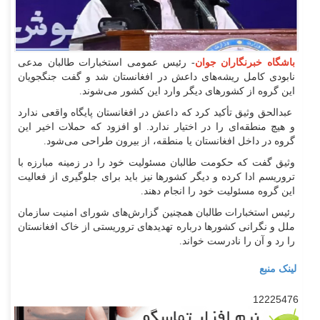
باشگاه خبرنگاران جوان
- رئیس عمومی استخبارات طالبان مدعی
نابودی کامل ریشه‌های داعش در افغانستان شد و گفت جنگجویان
این گروه از کشورهای دیگر وارد این کشور می‌شوند.
عبدالحق وثیق تأکید کرد که داعش در افغانستان پایگاه واقعی ندارد
و هیچ منطقه‌ای را در اختیار ندارد. او افزود که حملات اخیر این
گروه در داخل افغانستان یا منطقه، از بیرون طراحی می‌شود.
وثیق گفت که حکومت طالبان مسئولیت خود را در زمینه مبارزه با
تروریسم ادا کرده و دیگر کشورها نیز باید برای جلوگیری از فعالیت
این گروه مسئولیت خود را انجام دهند.
رئیس استخبارات طالبان همچنین گزارش‌های شورای امنیت سازمان
ملل و نگرانی کشورها درباره تهدیدهای تروریستی از خاک افغانستان
را رد و آن را نادرست خواند.
لینک منبع
12225476