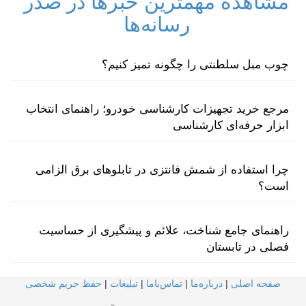
مشاهده مهمترین خبرها در صدر
رسانه‌ها
چوب مبل سلطنتی را چگونه تمیز کنیم؟
مرجع خرید تجهیزات کارشناسی خودرو؛ راهنمای انتخاب
ابزار حرفه‌ای کارشناسی
چرا استفاده از شمش فانتزی در تابلوهای برق الزامی
است؟
راهنمای جامع شناخت، علائم و پیشگیری از حساسیت
فصلی در تابستان
صفحه اصلی
|
درباره‌ما
|
تماس‌با‌ما
|
تبلیغات
|
حفظ حریم شخصی