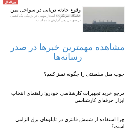
بین‌الملل
وقوع حادثه دریایی در سواحل یمن
انفجار مهیبی در نزدیکی یک کشتی
«باشگاه خبرنگاران»
در سواحل یمن گزارش شده است.
مشاهده مهمترین خبرها در صدر
رسانه‌ها
چوب مبل سلطنتی را چگونه تمیز کنیم؟
مرجع خرید تجهیزات کارشناسی خودرو؛ راهنمای انتخاب
ابزار حرفه‌ای کارشناسی
چرا استفاده از شمش فانتزی در تابلوهای برق الزامی
است؟