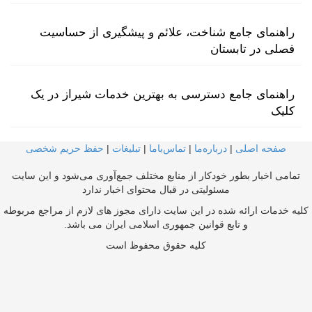
راهنمای جامع شناخت، علائم و پیشگیری از حساسیت
فصلی در تابستان
راهنمای جامع دسترسی به بهترین خدمات شیراز در یک
کلیک
صفحه اصلی
|
درباره‌ما
|
تماس‌با‌ما
|
تبلیغات
|
حفظ حریم شخصی
تمامی اخبار بطور خودکار از منابع مختلف جمع‌آوری می‌شود و این سایت
مسئولیتی در قبال محتوای اخبار ندارد
کلیه خدمات ارائه شده در این سایت دارای مجوز های لازم از مراجع مربوطه
و تابع قوانین جمهوری اسلامی ایران می باشد.
کلیه حقوق محفوظ است