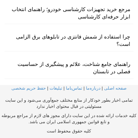
مرجع خرید تجهیزات کارشناسی خودرو؛ راهنمای انتخاب
ابزار حرفه‌ای کارشناسی
چرا استفاده از شمش فانتزی در تابلوهای برق الزامی
است؟
راهنمای جامع شناخت، علائم و پیشگیری از حساسیت
فصلی در تابستان
صفحه اصلی
|
درباره‌ما
|
تماس‌با‌ما
|
تبلیغات
|
حفظ حریم شخصی
تمامی اخبار بطور خودکار از منابع مختلف جمع‌آوری می‌شود و این سایت
مسئولیتی در قبال محتوای اخبار ندارد
کلیه خدمات ارائه شده در این سایت دارای مجوز های لازم از مراجع مربوطه
و تابع قوانین جمهوری اسلامی ایران می باشد.
کلیه حقوق محفوظ است