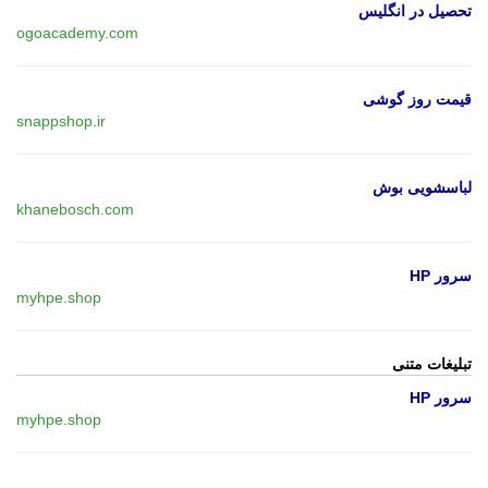
تحصیل در انگلیس
ogoacademy.com
قیمت روز گوشی
snappshop.ir
لباسشویی بوش
khanebosch.com
سرور HP
myhpe.shop
تبلیغات متنی
سرور HP
myhpe.shop