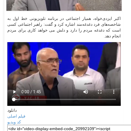
اکبر ایزدی‌خواه، همیار اجتماعی در برنامه تلویزیونی خط اول به
شاخصه‌های فرد دغدغه‌مند اشاره کرد و گفت: راهبر اجتماعی کسی
است که دغدغه مردم را دارد و دلش می خواهد کاری برای مردم
انجام دهد.
دانلود
فیلم اصلی
کد ویدیو