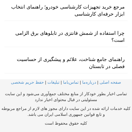
مرجع خرید تجهیزات کارشناسی خودرو؛ راهنمای انتخاب
ابزار حرفه‌ای کارشناسی
چرا استفاده از شمش فانتزی در تابلوهای برق الزامی
است؟
راهنمای جامع شناخت، علائم و پیشگیری از حساسیت
فصلی در تابستان
صفحه اصلی
|
درباره‌ما
|
تماس‌با‌ما
|
تبلیغات
|
حفظ حریم شخصی
تمامی اخبار بطور خودکار از منابع مختلف جمع‌آوری می‌شود و این سایت
مسئولیتی در قبال محتوای اخبار ندارد
کلیه خدمات ارائه شده در این سایت دارای مجوز های لازم از مراجع مربوطه
و تابع قوانین جمهوری اسلامی ایران می باشد.
کلیه حقوق محفوظ است