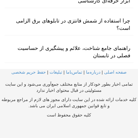
ابزار حرفه‌ای کارشناسی
چرا استفاده از شمش فانتزی در تابلوهای برق الزامی
است؟
راهنمای جامع شناخت، علائم و پیشگیری از حساسیت
فصلی در تابستان
صفحه اصلی
|
درباره‌ما
|
تماس‌با‌ما
|
تبلیغات
|
حفظ حریم شخصی
تمامی اخبار بطور خودکار از منابع مختلف جمع‌آوری می‌شود و این سایت
مسئولیتی در قبال محتوای اخبار ندارد
کلیه خدمات ارائه شده در این سایت دارای مجوز های لازم از مراجع مربوطه
و تابع قوانین جمهوری اسلامی ایران می باشد.
کلیه حقوق محفوظ است