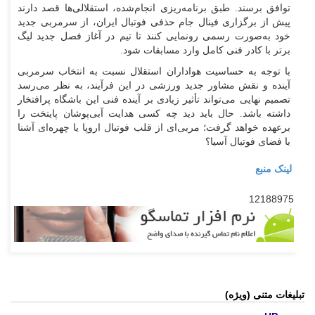
توافق برسند. طبق برنامه‌ریزی انجام‌شده، استقلالی‌ها قصد دارند
پیش از برگزاری فینال جام حذفی فوتبال ایران، از سرمربی جدید
خود به‌صورت رسمی رونمایی کنند تا تیم در آغاز فصل جدید لیگ
برتر با کادر فنی کامل وارد مسابقات شود.
با توجه به حساسیت هواداران استقلال نسبت به انتخاب سرمربی
آینده و نقش مشاور جدید ورزشی در این فرآیند، به نظر می‌رسد
تصمیم نهایی می‌تواند تأثیر زیادی بر آینده فنی این باشگاه پرافتخار
داشته باشد. حال باید دید چه کسی هدایت آبی‌پوشان پایتخت را
برعهده خواهد گرفت؛ مربی‌ای از قلب فوتبال اروپا یا چهره‌ای آشنا
با فضای فوتبال آسیا؟
لینک منبع
12188975
تبلیغات متنی (ویژه)