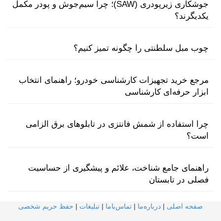
جوشکاری زیرپودری (SAW)؛ چرا سیم‌جوش و پودر مکمل
یکدیگرند؟
چوب مبل سلطنتی را چگونه تمیز کنیم؟
مرجع خرید تجهیزات کارشناسی خودرو؛ راهنمای انتخاب
ابزار حرفه‌ای کارشناسی
چرا استفاده از شمش فانتزی در تابلوهای برق الزامی
است؟
راهنمای جامع شناخت، علائم و پیشگیری از حساسیت
فصلی در تابستان
صفحه اصلی
|
درباره‌ما
|
تماس‌با‌ما
|
تبلیغات
|
حفظ حریم شخصی