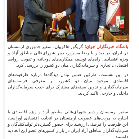
باشگاه خبرنگاران جوان
؛ گریگور هاکوپیان، سفیر جمهوری ارمنستان
در ایران، در دیدار با رضا مسرور، دبیر شورای‌عالی مناطق آزاد و
ویژه اقتصادی، راه‌های توسعه همکاری‌های دوجانبه و تقویت روابط
اقتصادی، تجاری و سرمایه‌گذاری میان دو کشور را بررسی کرد.
در این نشست، طرفین ضمن تبادل دیدگاه‌ها درباره ظرفیت‌های
اقتصادی موجود میان دو کشور، بر معرفی فرصت‌های
سرمایه‌گذاری و تدوین بسته‌های مشترک برای جذب سرمایه‌گذاران
داخلی و خارجی تاکید کردند.
سفیر ارمنستان و دبیر شورای‌عالی مناطق آزاد و ویژه اقتصادی با
اشاره به مزیت‌های عضویت ارمنستان در اتحادیه اقتصادی اوراسیا،
این ظرفیت را فرصتی ارزشند برای حضور گسترده‌تر تولیدکنندگان و
سرمایه‌گذاران مناطق آزاد ایران در بازار کشورهای عضو این اتحادیه
دانستند.