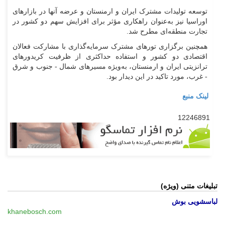
توسعه تولیدات مشترک ایران و ارمنستان و عرضه آنها در بازارهای
اوراسیا نیز به‌عنوان راهکاری مؤثر برای افزایش سهم دو کشور در
تجارت منطقه‌ای مطرح شد.
همچنین برگزاری تورهای مشترک سرمایه‌گذاری با مشارکت فعالان
اقتصادی دو کشور و استفاده حداکثری از ظرفیت کریدورهای
ترانزیتی ایران و ارمنستان، به‌ویژه مسیرهای شمال - جنوب و شرق
- غرب، مورد تاکید در این دیدار بود.
لینک منبع
12246891
تبلیغات متنی (ویژه)
لباسشویی بوش
khanebosch.com