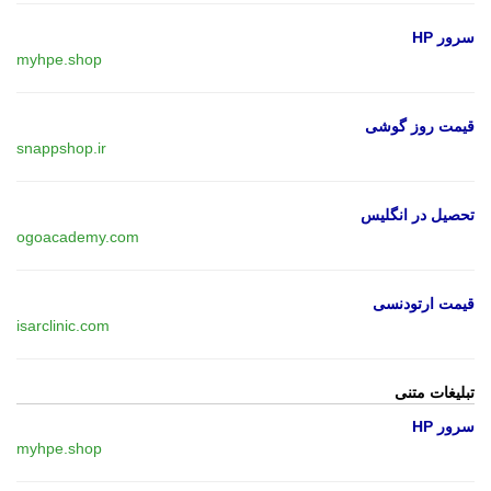
سرور HP
myhpe.shop
قیمت روز گوشی
snappshop.ir
تحصیل در انگلیس
ogoacademy.com
قیمت ارتودنسی
isarclinic.com
تبلیغات متنی
سرور HP
myhpe.shop