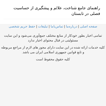
راهنمای جامع شناخت، علائم و پیشگیری از حساسیت
فصلی در تابستان
صفحه اصلی
|
درباره‌ما
|
تماس‌با‌ما
|
تبلیغات
|
حفظ حریم شخصی
تمامی اخبار بطور خودکار از منابع مختلف جمع‌آوری می‌شود و این سایت
مسئولیتی در قبال محتوای اخبار ندارد
کلیه خدمات ارائه شده در این سایت دارای مجوز های لازم از مراجع مربوطه
و تابع قوانین جمهوری اسلامی ایران می باشد.
کلیه حقوق محفوظ است