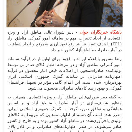
باشگاه خبرنگاران جوان
- دبیر شورای‌عالی مناطق آزاد و ویژه
اقتصادی از ایجاد تغییرات مهم در سامانه امور گمرکی مناطق آزاد
(EPL) با هدف تبیین فرآیند رفع تعهد ارزی به‌موقع و ایجاد شفافیت
در آمار صادرات مناطق آزاد کشور خبر داد.
رضا مسرور با اعلام این خبر افزود: برای اولین‌بار در فرآیند سامانه
امور گمرکی مناطق آزاد و در مرحله اظهار کالای صادراتی توسط
تولیدکننده صادرات‌محور، از اطلاعات قبض انبار محصول در فرآیند
اظهارنامه صادراتی در سامانه گمرک جمهوری اسلامی ایران
بهره‌برداری شده است. این اقدام گامی مؤثر در تسهیل فرآیندهای
گمرکی و بهبود رصد کالاهای صادراتی محسوب می‌شود.
به گفته دبیر شورای‌عالی مناطق آزاد و ویژه اقتصادی، همچنین به
منظور شفاف‌سازی در آمار صادرات مناطق آزاد و بر اساس
هماهنگی و توافق صورت‌گرفته با گمرک جمهوری اسلامی ایران،
مقرر شده است آن دسته از اظهارنامه‌هایی که مربوط به کالاهای
تولیدی یا فرآوری‌شده در مناطق آزاد کشور بوده و به خارج از کشور
صادر می‌شوند، در صدر اظهارنامه‌های صادراتی و در کادر بالای