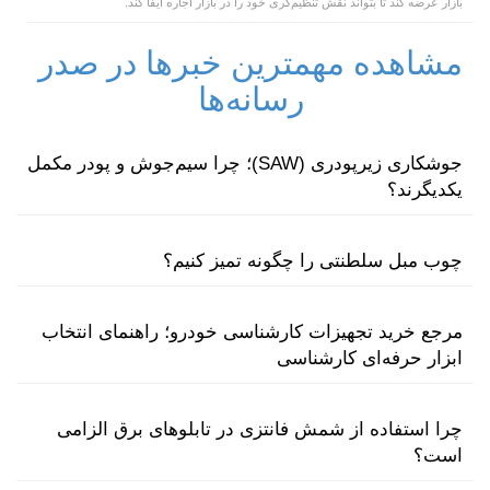
بازار عرضه کند تا بتواند نقش تنظیم‌گری خود را در بازار اجاره ایفا کند.
مشاهده مهمترین خبرها در صدر
رسانه‌ها
جوشکاری زیرپودری (SAW)؛ چرا سیم‌جوش و پودر مکمل
یکدیگرند؟
چوب مبل سلطنتی را چگونه تمیز کنیم؟
مرجع خرید تجهیزات کارشناسی خودرو؛ راهنمای انتخاب
ابزار حرفه‌ای کارشناسی
چرا استفاده از شمش فانتزی در تابلوهای برق الزامی
است؟