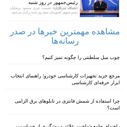
رئیس‌جمهور در روز شنبه
نشست خبری مسعود پزشکیان
«باشگاه خبرنگاران»
رئیس‌جمهور کشورمان صبح روز شنبه برگزار می‌شود.
مشاهده مهمترین خبرها در صدر
رسانه‌ها
چوب مبل سلطنتی را چگونه تمیز کنیم؟
مرجع خرید تجهیزات کارشناسی خودرو؛ راهنمای انتخاب
ابزار حرفه‌ای کارشناسی
چرا استفاده از شمش فانتزی در تابلوهای برق الزامی
است؟
راهنمای جامع شناخت، علائم و پیشگیری از حساسیت