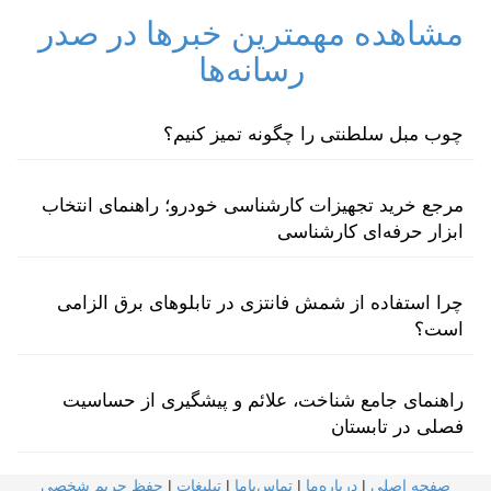
مشاهده مهمترین خبرها در صدر
رسانه‌ها
چوب مبل سلطنتی را چگونه تمیز کنیم؟
مرجع خرید تجهیزات کارشناسی خودرو؛ راهنمای انتخاب
ابزار حرفه‌ای کارشناسی
چرا استفاده از شمش فانتزی در تابلوهای برق الزامی
است؟
راهنمای جامع شناخت، علائم و پیشگیری از حساسیت
فصلی در تابستان
صفحه اصلی
|
درباره‌ما
|
تماس‌با‌ما
|
تبلیغات
|
حفظ حریم شخصی