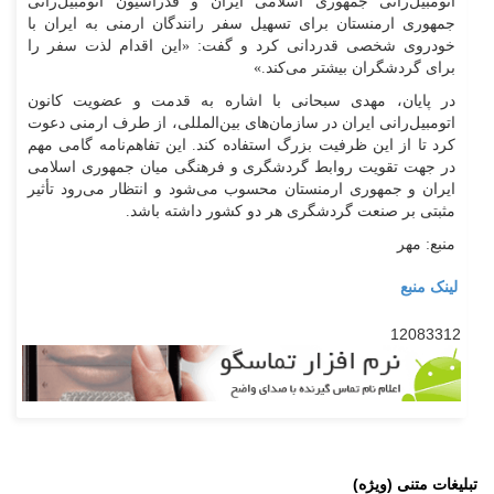
اتومبیل‌رانی جمهوری اسلامی ایران و فدراسیون اتومبیل‌رانی
جمهوری ارمنستان برای تسهیل سفر رانندگان ارمنی به ایران با
خودروی شخصی قدردانی کرد و گفت: «این اقدام لذت سفر را
برای گردشگران بیشتر می‌کند.»
در پایان، مهدی سبحانی با اشاره به قدمت و عضویت کانون
اتومبیل‌رانی ایران در سازمان‌های بین‌المللی، از طرف ارمنی دعوت
کرد تا از این ظرفیت بزرگ استفاده کند. این تفاهم‌نامه گامی مهم
در جهت تقویت روابط گردشگری و فرهنگی میان جمهوری اسلامی
ایران و جمهوری ارمنستان محسوب می‌شود و انتظار می‌رود تأثیر
مثبتی بر صنعت گردشگری هر دو کشور داشته باشد.
منبع: مهر
لینک منبع
12083312
تبلیغات متنی (ویژه)