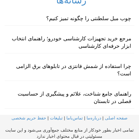
رسانه‌ها
چوب مبل سلطنتی را چگونه تمیز کنیم؟
مرجع خرید تجهیزات کارشناسی خودرو؛ راهنمای انتخاب
ابزار حرفه‌ای کارشناسی
چرا استفاده از شمش فانتزی در تابلوهای برق الزامی
است؟
راهنمای جامع شناخت، علائم و پیشگیری از حساسیت
فصلی در تابستان
صفحه اصلی
|
درباره‌ما
|
تماس‌با‌ما
|
تبلیغات
|
حفظ حریم شخصی
تمامی اخبار بطور خودکار از منابع مختلف جمع‌آوری می‌شود و این سایت
مسئولیتی در قبال محتوای اخبار ندارد