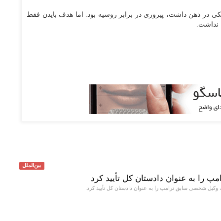
کی در ذهن داشت، پیروزی در برابر روسیه بود. اما هدف بایدن فقط
 نداشت.
بین‌الملل
مپ را به عنوان دادستان کل تأیید کرد
، وکیل شخصی سابق ترامپ را به عنوان دادستان کل تأیید کرد.