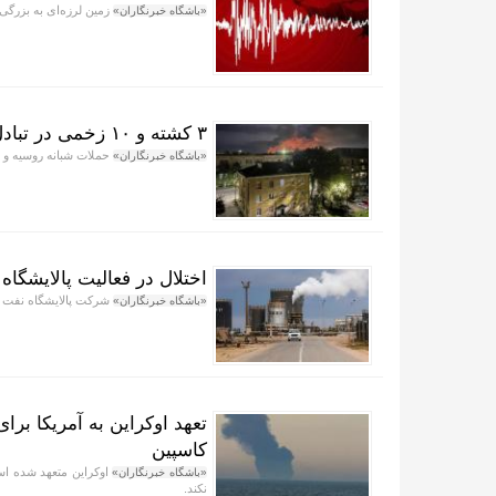
زمین لرزه‌ای به بزرگی ۵.۶ ریشتر مرکز آلاسکا را لرزان
«باشگاه خبرنگاران»
۳ کشته و ۱۰ زخمی در تبادل حملات شبانه روسیه و اوکراین
حملات شبانه روسیه و اوکرا
«باشگاه خبرنگاران»
اختلال در فعالیت پالایشگاه
شرکت پالایشگاه نفت زاو
«باشگاه خبرنگاران»
تعهد اوکراین به آمریکا ب
کاسپین
اوکراین متعهد شده است
«باشگاه خبرنگاران»
نکند.