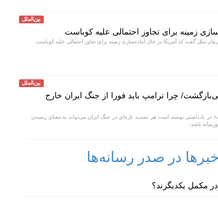
بین‌الملل
ه‌سازی زمینه برای تجاوز احتمالی علیه کوباست
ازمان ملل گفت که آمریکا در حال آماده‌سازی زمینه برای تجاوز احتمالی علیه کوباست.
بین‌الملل
ی‌بازگشت/ چرا ترامپ باید فورا از جنگ ایران خارج
در یادداشتی نوشته است هر تشدید تازه‌ای در جنگ ایران می‌تواند به معنای رسیدن
رمیانه باشد.
رها در صدر رسانه‌ها