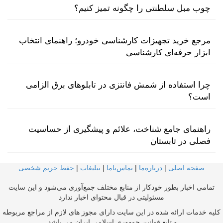
چوب مبل سلطنتی را چگونه تمیز کنیم؟
مرجع خرید تجهیزات کارشناسی خودرو؛ راهنمای انتخاب
ابزار حرفه‌ای کارشناسی
چرا استفاده از شمش فانتزی در تابلوهای برق الزامی
است؟
راهنمای جامع شناخت، علائم و پیشگیری از حساسیت
فصلی در تابستان
صفحه اصلی
|
درباره‌ما
|
تماس‌با‌ما
|
تبلیغات
|
حفظ حریم شخصی
تمامی اخبار بطور خودکار از منابع مختلف جمع‌آوری می‌شود و این سایت
مسئولیتی در قبال محتوای اخبار ندارد
کلیه خدمات ارائه شده در این سایت دارای مجوز های لازم از مراجع مربوطه
و تابع قوانین جمهوری اسلامی ایران می باشد.