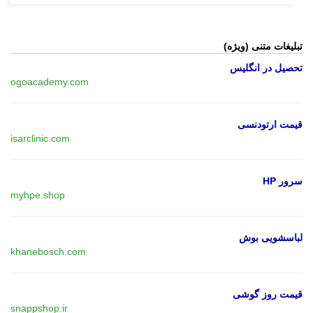
تبلیغات متنی (ویژه)
تحصیل در انگلیس
ogoacademy.com
قیمت ارتودنسی
isarclinic.com
سرور HP
myhpe.shop
لباسشویی بوش
khanebosch.com
قیمت روز گوشی
snappshop.ir