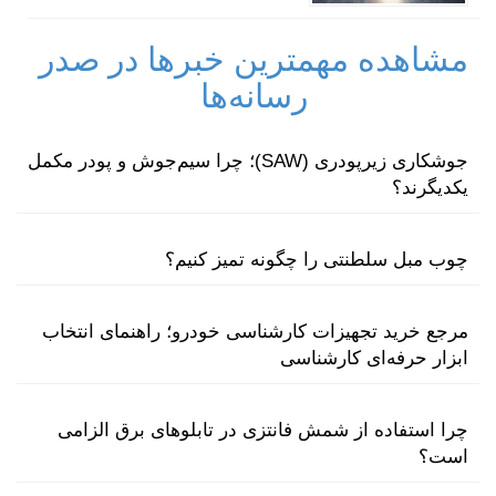
مشاهده مهمترین خبرها در صدر
رسانه‌ها
جوشکاری زیرپودری (SAW)؛ چرا سیم‌جوش و پودر مکمل
یکدیگرند؟
چوب مبل سلطنتی را چگونه تمیز کنیم؟
مرجع خرید تجهیزات کارشناسی خودرو؛ راهنمای انتخاب
ابزار حرفه‌ای کارشناسی
چرا استفاده از شمش فانتزی در تابلوهای برق الزامی
است؟