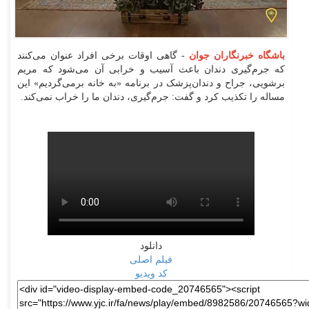
باشگاه خبرنگاران جوان
- گاهی اوقات برخی افراد عنوان می‌کنند
که جرم‌گیری دندان باعث آسیب و خرابی آن می‌شود که مریم
برشویی، جراح و دندان‌پزشک در برنامه «به خانه برمی‌گردیم» این
مساله را تکذیب کرد و گفت: جرم‌گیری، دندان ما را خراب نمی‌کند.
دانلود
فیلم اصلی
کد ویدیو