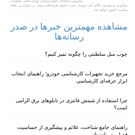
میکروبی دانشگاه علوم پزشکی تهران گفت: مقاومت
میکروبی و مصرف بالای آنتی بیوتیک سبب تحمیل هزینه‌های بیشتر بر بیماران و نظام
سلامت کشور خواهد شد.
مشاهده مهمترین خبرها در صدر
رسانه‌ها
چوب مبل سلطنتی را چگونه تمیز کنیم؟
مرجع خرید تجهیزات کارشناسی خودرو؛ راهنمای انتخاب
ابزار حرفه‌ای کارشناسی
چرا استفاده از شمش فانتزی در تابلوهای برق الزامی
است؟
راهنمای جامع شناخت، علائم و پیشگیری از حساسیت
فصلی در تابستان