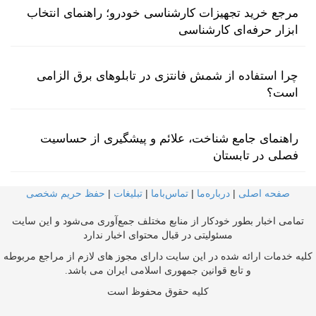
مرجع خرید تجهیزات کارشناسی خودرو؛ راهنمای انتخاب
ابزار حرفه‌ای کارشناسی
چرا استفاده از شمش فانتزی در تابلوهای برق الزامی
است؟
راهنمای جامع شناخت، علائم و پیشگیری از حساسیت
فصلی در تابستان
صفحه اصلی
|
درباره‌ما
|
تماس‌با‌ما
|
تبلیغات
|
حفظ حریم شخصی
تمامی اخبار بطور خودکار از منابع مختلف جمع‌آوری می‌شود و این سایت
مسئولیتی در قبال محتوای اخبار ندارد
کلیه خدمات ارائه شده در این سایت دارای مجوز های لازم از مراجع مربوطه
و تابع قوانین جمهوری اسلامی ایران می باشد.
کلیه حقوق محفوظ است