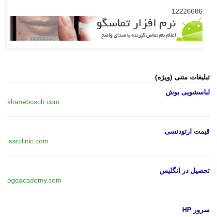
12226686
تبلیغات متنی (ویژه)
لباسشویی بوش
khanebosch.com
قیمت ارتودنسی
isarclinic.com
تحصیل در انگلیس
ogoacademy.com
سرور HP