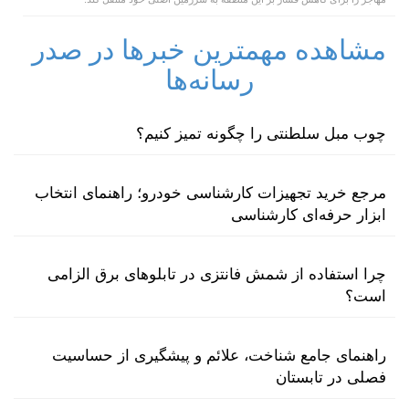
مشاهده مهمترین خبرها در صدر
رسانه‌ها
چوب مبل سلطنتی را چگونه تمیز کنیم؟
مرجع خرید تجهیزات کارشناسی خودرو؛ راهنمای انتخاب
ابزار حرفه‌ای کارشناسی
چرا استفاده از شمش فانتزی در تابلوهای برق الزامی
است؟
راهنمای جامع شناخت، علائم و پیشگیری از حساسیت
فصلی در تابستان