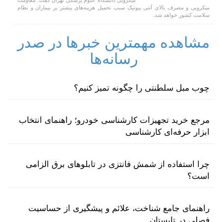
میکروبی و مصرف بالای آنتی بیوتیک سبب تحمیل هزینه‌های بیشتر بر بیماران و نظام
سلامت کشور خواهد شد.
مشاهده مهمترین خبرها در صدر
رسانه‌ها
چوب مبل سلطنتی را چگونه تمیز کنیم؟
مرجع خرید تجهیزات کارشناسی خودرو؛ راهنمای انتخاب
ابزار حرفه‌ای کارشناسی
چرا استفاده از شمش فانتزی در تابلوهای برق الزامی
است؟
راهنمای جامع شناخت، علائم و پیشگیری از حساسیت
فصلی در تابستان