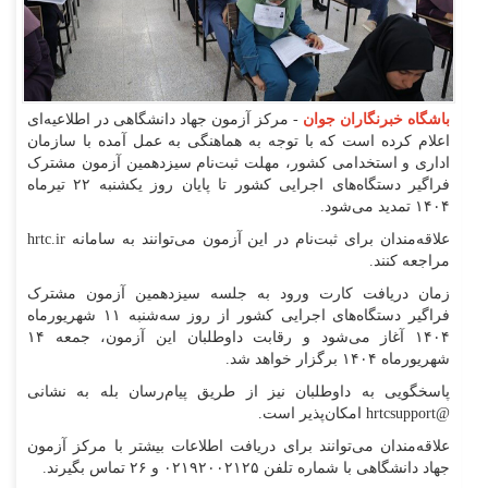
باشگاه خبرنگاران جوان
- مرکز آزمون جهاد دانشگاهی در اطلاعیه‌ای
اعلام کرده است که با توجه به هماهنگی به عمل آمده با سازمان
اداری و استخدامی کشور، مهلت ثبت‌نام سیزدهمین آزمون مشترک
فراگیر دستگاه‌های اجرایی کشور تا پایان روز یکشنبه ۲۲ تیرماه
۱۴۰۴ تمدید می‌شود.
علاقه‌مندان برای ثبت‌نام در این آزمون می‌توانند به سامانه hrtc.ir
مراجعه کنند.
زمان دریافت کارت ورود به جلسه سیزدهمین آزمون مشترک
فراگیر دستگاه‌های اجرایی کشور از روز سه‌شنبه ۱۱ شهریورماه
۱۴۰۴ آغاز می‌شود و رقابت داوطلبان این آزمون، جمعه ۱۴
شهریورماه ۱۴۰۴ برگزار خواهد شد.
پاسخگویی به داوطلبان نیز از طریق پیام‌رسان بله به نشانی
@hrtcsupport امکان‌پذیر است.
علاقه‌مندان می‌توانند برای دریافت اطلاعات بیشتر با مرکز آزمون
جهاد دانشگاهی با شماره تلفن ۰۲۱۹۲۰۰۲۱۲۵ و ۲۶ تماس بگیرند.