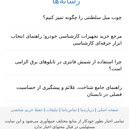
رسانه‌ها
چوب مبل سلطنتی را چگونه تمیز کنیم؟
مرجع خرید تجهیزات کارشناسی خودرو؛ راهنمای انتخاب
ابزار حرفه‌ای کارشناسی
چرا استفاده از شمش فانتزی در تابلوهای برق الزامی
است؟
راهنمای جامع شناخت، علائم و پیشگیری از حساسیت
فصلی در تابستان
صفحه اصلی
|
درباره‌ما
|
تماس‌با‌ما
|
تبلیغات
|
حفظ حریم شخصی
تمامی اخبار بطور خودکار از منابع مختلف جمع‌آوری می‌شود و این سایت
مسئولیتی در قبال محتوای اخبار ندارد