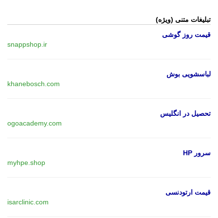
تبلیغات متنی (ویژه)
قیمت روز گوشی
snappshop.ir
لباسشویی بوش
khanebosch.com
تحصیل در انگلیس
ogoacademy.com
سرور HP
myhpe.shop
قیمت ارتودنسی
isarclinic.com