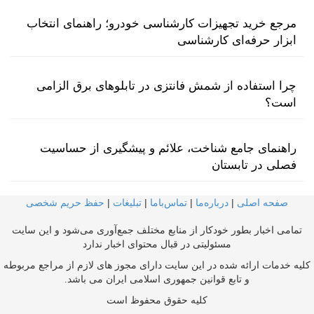
مرجع خرید تجهیزات کارشناسی خودرو؛ راهنمای انتخاب
ابزار حرفه‌ای کارشناسی
چرا استفاده از شمش فانتزی در تابلوهای برق الزامی
است؟
راهنمای جامع شناخت، علائم و پیشگیری از حساسیت
فصلی در تابستان
صفحه اصلی
|
درباره‌ما
|
تماس‌با‌ما
|
تبلیغات
|
حفظ حریم شخصی
تمامی اخبار بطور خودکار از منابع مختلف جمع‌آوری می‌شود و این سایت
مسئولیتی در قبال محتوای اخبار ندارد
کلیه خدمات ارائه شده در این سایت دارای مجوز های لازم از مراجع مربوطه
و تابع قوانین جمهوری اسلامی ایران می باشد.
کلیه حقوق محفوظ است