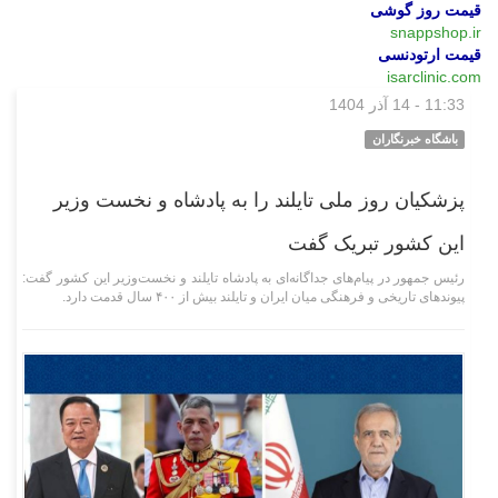
قیمت روز گوشی
snappshop.ir
قیمت ارتودنسی
isarclinic.com
11:33 - 14 آذر 1404
سیاسی
باشگاه خبرنگاران
پزشکیان روز ملی تایلند را به پادشاه و نخست وزیر
این کشور تبریک گفت
رئیس جمهور در پیام‌های جداگانه‌ای به پادشاه تایلند و نخست‌وزیر این کشور گفت:
پیوند‌های تاریخی و فرهنگی میان ایران و تایلند بیش از ۴۰۰ سال قدمت دارد.