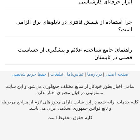
ابزار حرفه‌ای کارشناسی
چرا استفاده از شمش فانتزی در تابلوهای برق الزامی
است؟
راهنمای جامع شناخت، علائم و پیشگیری از حساسیت
فصلی در تابستان
صفحه اصلی
|
درباره‌ما
|
تماس‌با‌ما
|
تبلیغات
|
حفظ حریم شخصی
تمامی اخبار بطور خودکار از منابع مختلف جمع‌آوری می‌شود و این سایت
مسئولیتی در قبال محتوای اخبار ندارد
کلیه خدمات ارائه شده در این سایت دارای مجوز های لازم از مراجع مربوطه
و تابع قوانین جمهوری اسلامی ایران می باشد.
کلیه حقوق محفوظ است