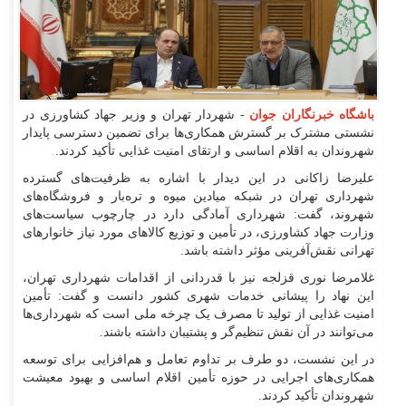
باشگاه خبرنگاران جوان
- شهردار تهران و وزیر جهاد کشاورزی در
نشستی مشترک بر گسترش همکاری‌ها برای تضمین دسترسی پایدار
شهروندان به اقلام اساسی و ارتقای امنیت غذایی تأکید کردند.
علیرضا زاکانی در این دیدار با اشاره به ظرفیت‌های گسترده
شهرداری تهران در شبکه میادین میوه و تره‌بار و فروشگاه‌های
شهروند، گفت: شهرداری آمادگی دارد در چارچوب سیاست‌های
وزارت جهاد کشاورزی، در تأمین و توزیع کالا‌های مورد نیاز خانوار‌های
تهرانی نقش‌آفرینی مؤثر داشته باشد.
غلامرضا نوری قزلجه نیز با قدردانی از اقدامات شهرداری تهران،
این نهاد را پیشانی خدمات شهری کشور دانست و گفت: تأمین
امنیت غذایی از تولید تا مصرف یک چرخه ملی است که شهرداری‌ها
می‌توانند در آن نقش تنظیم‌گر و پشتیبان داشته باشند.
در این نشست، دو طرف بر تداوم تعامل و هم‌افزایی برای توسعه
همکاری‌های اجرایی در حوزه تأمین اقلام اساسی و بهبود معیشت
شهروندان تأکید کردند.