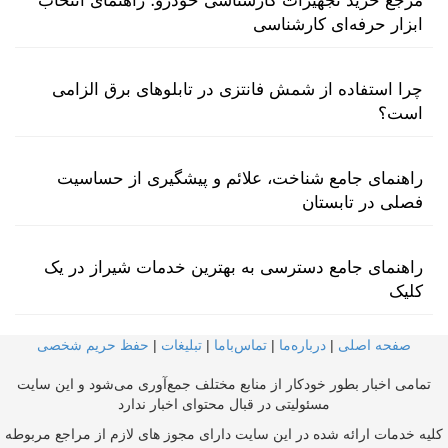
مرجع خرید تجهیزات کارشناسی خودرو؛ راهنمای انتخاب
ابزار حرفه‌ای کارشناسی
چرا استفاده از شمش فانتزی در تابلوهای برق الزامی
است؟
راهنمای جامع شناخت، علائم و پیشگیری از حساسیت
فصلی در تابستان
راهنمای جامع دسترسی به بهترین خدمات شیراز در یک
کلیک
صفحه اصلی
|
درباره‌ما
|
تماس‌با‌ما
|
تبلیغات
|
حفظ حریم شخصی
تمامی اخبار بطور خودکار از منابع مختلف جمع‌آوری می‌شود و این سایت
مسئولیتی در قبال محتوای اخبار ندارد
کلیه خدمات ارائه شده در این سایت دارای مجوز های لازم از مراجع مربوطه