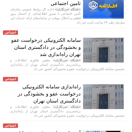
تامین اجتماعی
اداره کل روابط عمومی سازمان
«باشگاه خبرنگاران»
تأمین اجتماعی با صدور اطلاعیه‌ای، از احتمال بروز
قطعی و اختلال موقت در سامانه‌های ارائه خدمات این
سازمان طی ۲۴ ساعت آینده خبر داد.
اجتماعی
سامانه الکترونیکی درخواست عفو
و بخشودگی در دادگستری استان
تهران راه‌اندازی شد
معاون فناوری اطلاعات و
«باشگاه خبرنگاران»
برنامه‌ریزی دادگستری استان تهران از راه‌اندازی
نخستین سامانه الکترونیکی درخواست عفو و بخشودگی کشور خبر داد.
اجتماعی
راه‌اندازی سامانه الکترونیکی
درخواست عفو و بخشودگی در
دادگستری استان تهران
معاون فناوری اطلاعات و
«باشگاه خبرنگاران»
برنامه‌ریزی دادگستری استان تهران از راه‌اندازی
نخستین سامانه الکترونیکی درخواست عفو و بخشودگی کشور خبر داد.
اجتماعی