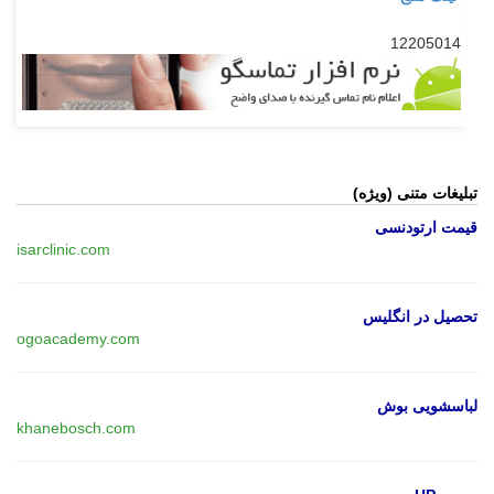
12205014
تبلیغات متنی (ویژه)
قیمت ارتودنسی
isarclinic.com
تحصیل در انگلیس
ogoacademy.com
لباسشویی بوش
khanebosch.com