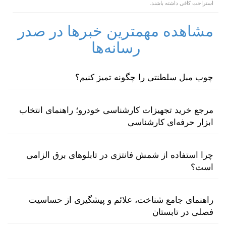
استراحت کافی داشته باشند.
مشاهده مهمترین خبرها در صدر
رسانه‌ها
چوب مبل سلطنتی را چگونه تمیز کنیم؟
مرجع خرید تجهیزات کارشناسی خودرو؛ راهنمای انتخاب
ابزار حرفه‌ای کارشناسی
چرا استفاده از شمش فانتزی در تابلوهای برق الزامی
است؟
راهنمای جامع شناخت، علائم و پیشگیری از حساسیت
فصلی در تابستان