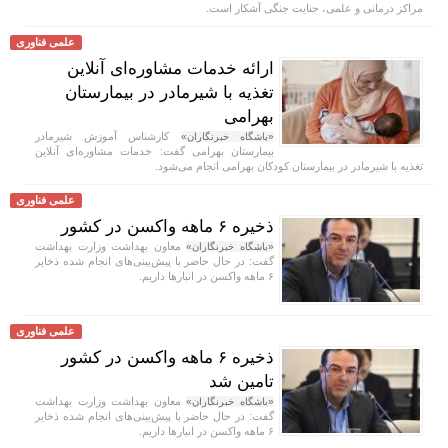
مراکز درمانی و علمی، جنایت جنگی آشکار است.
علمی فناوری
ارائه خدمات مشاوره‌ای آنلاین
تغذیه با شیرمادر در بیمارستان
بهرامی
کارشناس آموزش شیرمادر
«باشگاه خبرنگاران»
بیمارستان بهرامی گفت: خدمات مشاوره‌ای آنلاین
تغذیه با شیرمادر در بیمارستان کودکان بهرامی انجام می‌شود.
علمی فناوری
ذخیره ۶ ماهه واکسن در کشور
معاون بهداشت وزارت بهداشت
«باشگاه خبرنگاران»
گفت: در حال حاضر با پیش‌بینی‌های انجام شده ذخایر
۶ ماهه واکسن در انبار‌ها داریم.
علمی فناوری
ذخیره ۶ ماهه واکسن در کشور
تامین شد
معاون بهداشت وزارت بهداشت
«باشگاه خبرنگاران»
گفت: در حال حاضر با پیش‌بینی‌های انجام شده ذخایر
۶ ماهه واکسن در انبار‌ها داریم.