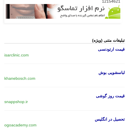
12154621
تبلیغات متنی (ویژه)
قیمت ارتودنسی
isarclinic.com
لباسشویی بوش
khanebosch.com
قیمت روز گوشی
snappshop.ir
تحصیل در انگلیس
ogoacademy.com