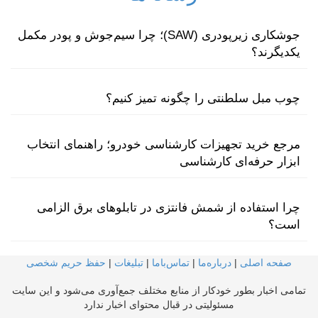
جوشکاری زیرپودری (SAW)؛ چرا سیم‌جوش و پودر مکمل
یکدیگرند؟
چوب مبل سلطنتی را چگونه تمیز کنیم؟
مرجع خرید تجهیزات کارشناسی خودرو؛ راهنمای انتخاب
ابزار حرفه‌ای کارشناسی
چرا استفاده از شمش فانتزی در تابلوهای برق الزامی
است؟
صفحه اصلی
|
درباره‌ما
|
تماس‌با‌ما
|
تبلیغات
|
حفظ حریم شخصی
تمامی اخبار بطور خودکار از منابع مختلف جمع‌آوری می‌شود و این سایت
مسئولیتی در قبال محتوای اخبار ندارد