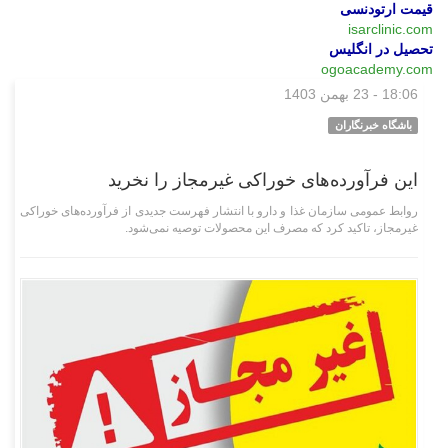
قیمت ارتودنسی
isarclinic.com
تحصیل در انگلیس
ogoacademy.com
18:06 - 23 بهمن 1403
علمی فناوری
باشگاه خبرنگاران
این فرآورده‌های خوراکی غیرمجاز را نخرید
روابط عمومی سازمان غذا و دارو با انتشار فهرست جدیدی از فرآورده‌های خوراکی
غیرمجاز، تاکید کرد که مصرف این محصولات توصیه نمی‌شود.