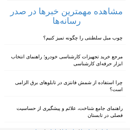
مشاهده مهمترین خبرها در صدر
رسانه‌ها
چوب مبل سلطنتی را چگونه تمیز کنیم؟
مرجع خرید تجهیزات کارشناسی خودرو؛ راهنمای انتخاب
ابزار حرفه‌ای کارشناسی
چرا استفاده از شمش فانتزی در تابلوهای برق الزامی
است؟
راهنمای جامع شناخت، علائم و پیشگیری از حساسیت
فصلی در تابستان