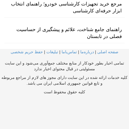
مرجع خرید تجهیزات کارشناسی خودرو؛ راهنمای انتخاب
ابزار حرفه‌ای کارشناسی
راهنمای جامع شناخت، علائم و پیشگیری از حساسیت
فصلی در تابستان
صفحه اصلی
|
درباره‌ما
|
تماس‌با‌ما
|
تبلیغات
|
حفظ حریم شخصی
تمامی اخبار بطور خودکار از منابع مختلف جمع‌آوری می‌شود و این سایت
مسئولیتی در قبال محتوای اخبار ندارد
کلیه خدمات ارائه شده در این سایت دارای مجوز های لازم از مراجع مربوطه
و تابع قوانین جمهوری اسلامی ایران می باشد.
کلیه حقوق محفوظ است