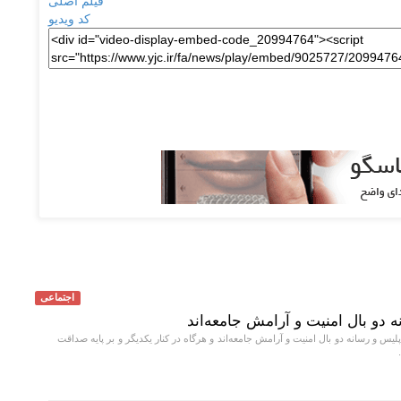
فیلم اصلی
کد ویدیو
اجتماعی
 دو بال امنیت و آرامش جامعه‌اند
س و رسانه دو بال امنیت و آرامش جامعه‌اند و هرگاه در کنار یکدیگر و بر پایه صداقت