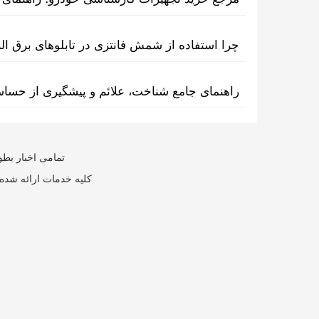
چرا استفاده از شمش فانتزی در تابلوهای برق ا
راهنمای جامع شناخت، علائم و پیشگیری از حسا
تمامی اخبار بطو
کلیه خدمات ارائه شده 