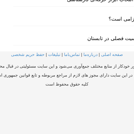
لزامی است؟
سیت فصلی در تابستان
صفحه اصلی
|
درباره‌ما
|
تماس‌با‌ما
|
تبلیغات
|
حفظ حریم شخصی
ر خودکار از منابع مختلف جمع‌آوری می‌شود و این سایت مسئولیتی در قبال محتو
در این سایت دارای مجوز های لازم از مراجع مربوطه و تابع قوانین جمهوری ا
کلیه حقوق محفوظ است