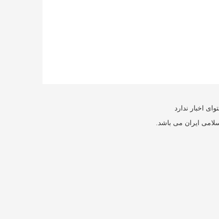
ای اخبار ندارد
سلامی ایران می باشد.