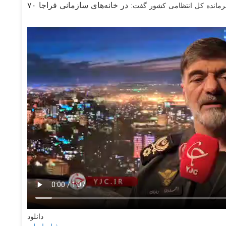
در خانه‌های سازمانی فراجا ۷۰
رمانده کل انتظامی کشور گفت:
دانلود