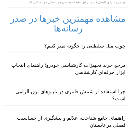
مهاجر را برای کاهش فشار بر این منطقه به سرزمین اصلی خود منتقل کند.
مشاهده مهمترین خبرها در صدر
رسانه‌ها
چوب مبل سلطنتی را چگونه تمیز کنیم؟
مرجع خرید تجهیزات کارشناسی خودرو؛ راهنمای انتخاب
ابزار حرفه‌ای کارشناسی
چرا استفاده از شمش فانتزی در تابلوهای برق الزامی
است؟
راهنمای جامع شناخت، علائم و پیشگیری از حساسیت
فصلی در تابستان