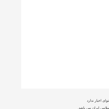
ای اخبار ندارد
سلامی ایران می باشد.