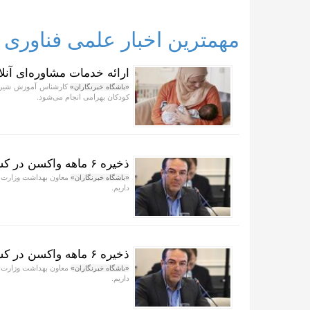
مهمترین اخبار علمی فناوری
ارائه خدمات مشاوره‌ای آنلا
کارشناس آموزش شیرمادر
«باشگاه خبرنگاران»
کودکان بهرامی انجام می‌شود.
ذخیره ۶ ماهه واکسن در کشور
«باشگاه خبرنگاران»
داریم.
ذخیره ۶ ماهه واکسن در کشور تامین شد
«باشگاه خبرنگاران»
داریم.