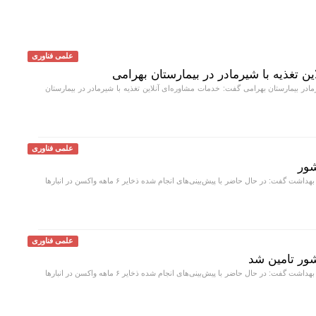
علمی فناوری
ین تغذیه با شیرمادر در بیمارستان بهرامی
 بیمارستان بهرامی گفت: خدمات مشاوره‌ای آنلاین تغذیه با شیرمادر در بیمارستان
علمی فناوری
معاون بهداشت وزارت بهداشت گفت: در حال حاضر با پیش‌بینی‌های انجام شده ذخایر ۶ ماهه واکسن در انبار‌ها
علمی فناوری
معاون بهداشت وزارت بهداشت گفت: در حال حاضر با پیش‌بینی‌های انجام شده ذخایر ۶ ماهه واکسن در انبار‌ها