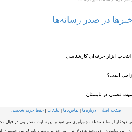
رها در صدر رسانه‌ها
نتخاب ابزار حرفه‌ای کارشناسی
لزامی است؟
سیت فصلی در تابستان
صفحه اصلی
|
درباره‌ما
|
تماس‌با‌ما
|
تبلیغات
|
حفظ حریم شخصی
ر خودکار از منابع مختلف جمع‌آوری می‌شود و این سایت مسئولیتی در قبال محتو
در این سایت دارای مجوز های لازم از مراجع مربوطه و تابع قوانین جمهوری ا