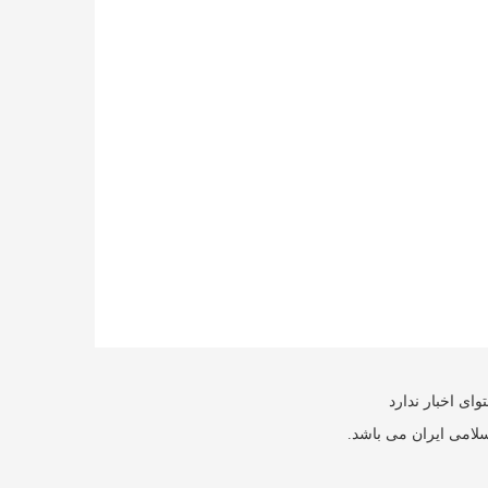
ای اخبار ندارد
سلامی ایران می باشد.