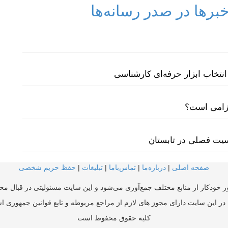
رها در صدر رسانه‌ها
نتخاب ابزار حرفه‌ای کارشناسی
لزامی است؟
سیت فصلی در تابستان
صفحه اصلی
|
درباره‌ما
|
تماس‌با‌ما
|
تبلیغات
|
حفظ حریم شخصی
ر خودکار از منابع مختلف جمع‌آوری می‌شود و این سایت مسئولیتی در قبال محتو
در این سایت دارای مجوز های لازم از مراجع مربوطه و تابع قوانین جمهوری ا
کلیه حقوق محفوظ است