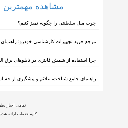
مشاهده مهمترین خب
چوب مبل سلطنتی را چگونه تمیز کنیم؟
مرجع خرید تجهیزات کارشناسی خودرو؛ راهنمای ا
چرا استفاده از شمش فانتزی در تابلوهای برق ا
راهنمای جامع شناخت، علائم و پیشگیری از حسا
تمامی اخبار بطو
کلیه خدمات ارائه شده 