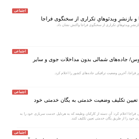
اجتماعی
و بازنشرِ ویدئوهایِ تکراری از سخنگوی فراجا
ازنشرِ ویدئوهایِ تکراری از سخنگوی فراجا واکنش نشان داد.
اجتماعی
وس/ جاده‌های شمالی بدون مداخلات جوی و سایر
 فراجا، آخرین وضعیت ترافیکی جاده‌های کشور را اعلام کرد.
اجتماعی
 تعیین تکلیف وضعیت خدمتی به یگان خدمتی خود
راجا اعلام کرد: آن دسته از کارکنان وظیفه که به هردلیل خدمت سربازی خود را به
ی خود را از طریق یگان خدمتی تعیین تکلیف کنند.
اجتماعی