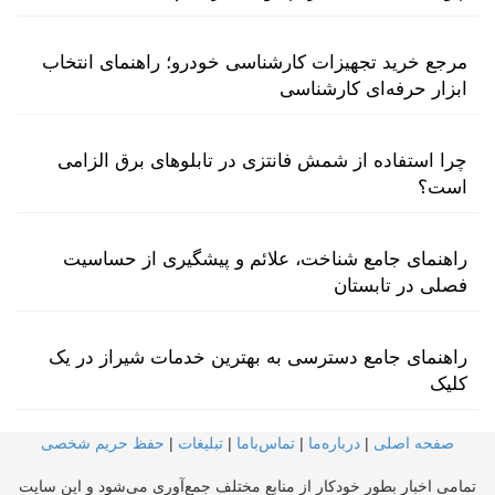
مرجع خرید تجهیزات کارشناسی خودرو؛ راهنمای انتخاب
ابزار حرفه‌ای کارشناسی
چرا استفاده از شمش فانتزی در تابلوهای برق الزامی
است؟
راهنمای جامع شناخت، علائم و پیشگیری از حساسیت
فصلی در تابستان
راهنمای جامع دسترسی به بهترین خدمات شیراز در یک
کلیک
صفحه اصلی
|
درباره‌ما
|
تماس‌با‌ما
|
تبلیغات
|
حفظ حریم شخصی
تمامی اخبار بطور خودکار از منابع مختلف جمع‌آوری می‌شود و این سایت