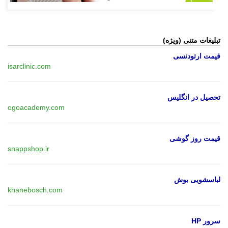
تبلیغات متنی (ویژه)
قیمت ارتودنسی
isarclinic.com
تحصیل در انگلیس
ogoacademy.com
قیمت روز گوشی
snappshop.ir
لباسشویی بوش
khanebosch.com
سرور HP