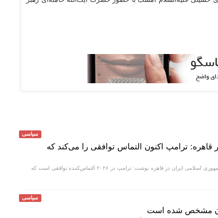
سیاسی
 قاهره: ترامپ اکنون التماس توافقی را می‌کند که
دفتر حفاظت منافع جمهوری اسلامی ایران در قاهره نوشت: ترامپ در ۲۰۲۶ التماس‌کننده توافقی است که
سیاسی
مان مشخص شده است