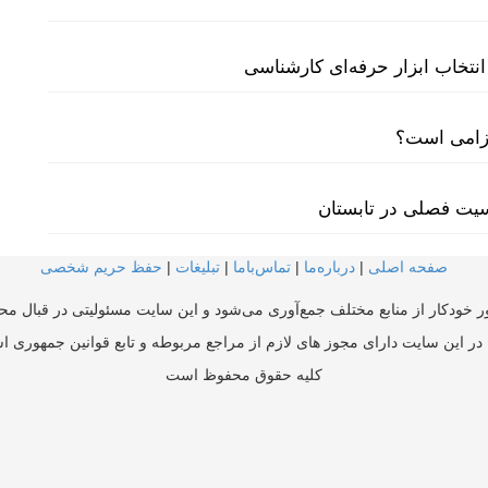
نتخاب ابزار حرفه‌ای کارشناسی
لزامی است؟
سیت فصلی در تابستان
صفحه اصلی
|
درباره‌ما
|
تماس‌با‌ما
|
تبلیغات
|
حفظ حریم شخصی
ر خودکار از منابع مختلف جمع‌آوری می‌شود و این سایت مسئولیتی در قبال محتو
در این سایت دارای مجوز های لازم از مراجع مربوطه و تابع قوانین جمهوری ا
کلیه حقوق محفوظ است