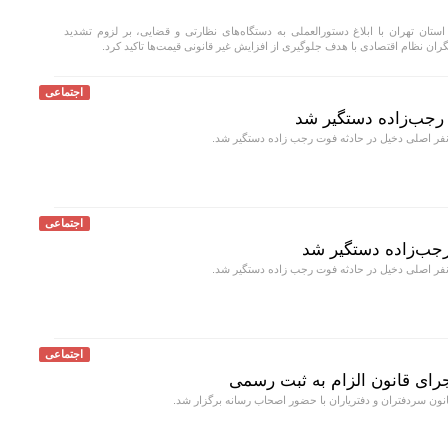
ان تهران با ابلاغ دستورالعملی به دستگاه‌های نظارتی و قضایی، بر لزوم تشدید
گران نظام اقتصادی با هدف جلوگیری از افزایش غیر قانونی قیمت‌ها تاکید کرد.
اجتماعی
رجب‌زاده دستگیر شد
ر اصلی دخیل در حادثه فوت رجب زاده دستگیر شد.
اجتماعی
جب‌زاده دستگیر شد
ر اصلی دخیل در حادثه فوت رجب زاده دستگیر شد.
اجتماعی
رای قانون الزام به ثبت رسمی
 سردفتران و دفتریاران با حضور اصحاب رسانه برگزار شد.