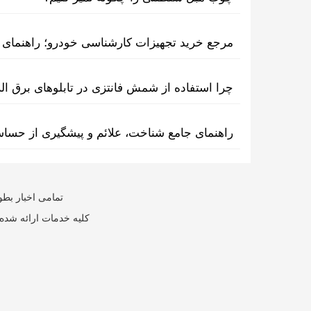
مرجع خرید تجهیزات کارشناسی خودرو؛ راهنمای ا
چرا استفاده از شمش فانتزی در تابلوهای برق ا
راهنمای جامع شناخت، علائم و پیشگیری از حسا
تمامی اخبار بطو
کلیه خدمات ارائه شده 