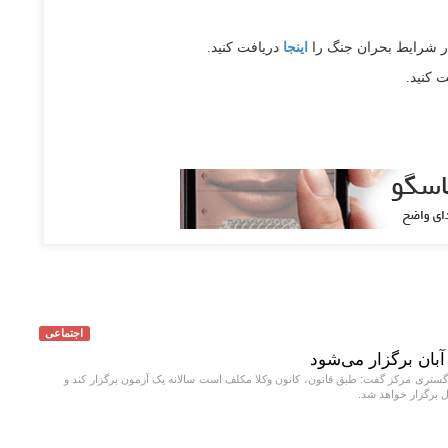
ر شرایط بحران جنگ را
اینجا
دریافت کنید.
ت کنید.
اجتماعی
گستری مرکز گفت: طبق قانون، کانون وکلا مکلف است سالانه یک آزمون برگزار کند و