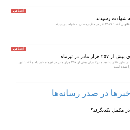
اجتماعی
نگ رمضان به شهادت رسیدند.
اجتماعی
ر مادر در تیرماه
دبیر ستاد ملی جمعیت از شارژ «کارت امید مادر» برای بیش از ۲۵۷ هزار مادر در تیرماه خبر داد و گفت: این
را شده است.
رها در صدر رسانه‌ها