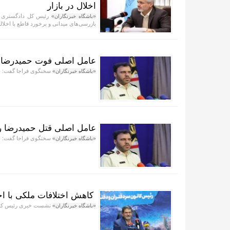
اخلال در بازار
رئیس کل دادگستری است
«باشگاه خبرنگاران»
بازرسی‌های میدانی و برخورد قاطع با اخلال
عامل اصلی فوت حمیدرضا 
سخنگوی فراجا گفت: نف
«باشگاه خبرنگاران»
عامل اصلی قتل حمیدرضا ر
سخنگوی فراجا گفت: نف
«باشگاه خبرنگاران»
کاهش اختلافات ملکی با اج
نشست خبری رئیس کانون
«باشگاه خبرنگاران»