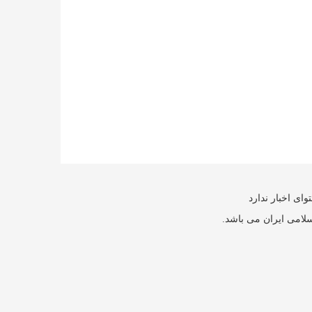
ای اخبار ندارد
سلامی ایران می باشد.