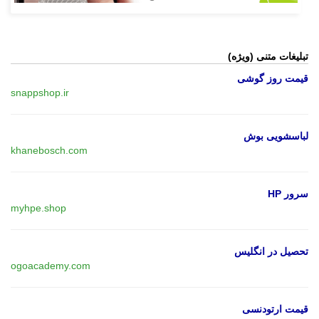
تبلیغات متنی (ویژه)
قیمت روز گوشی
snappshop.ir
لباسشویی بوش
khanebosch.com
سرور HP
myhpe.shop
تحصیل در انگلیس
ogoacademy.com
قیمت ارتودنسی