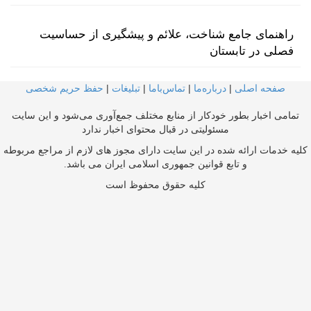
راهنمای جامع شناخت، علائم و پیشگیری از حساسیت
فصلی در تابستان
صفحه اصلی
|
درباره‌ما
|
تماس‌با‌ما
|
تبلیغات
|
حفظ حریم شخصی
تمامی اخبار بطور خودکار از منابع مختلف جمع‌آوری می‌شود و این سایت
مسئولیتی در قبال محتوای اخبار ندارد
کلیه خدمات ارائه شده در این سایت دارای مجوز های لازم از مراجع مربوطه
و تابع قوانین جمهوری اسلامی ایران می باشد.
کلیه حقوق محفوظ است