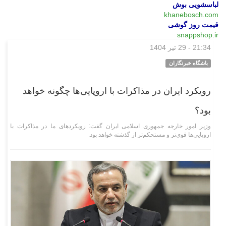
لباسشویی بوش
khanebosch.com
قیمت روز گوشی
snappshop.ir
21:34 - 29 تیر 1404
سیاسی
باشگاه خبرنگاران
رویکرد ایران در مذاکرات با اروپایی‌ها چگونه خواهد
بود؟
وزیر امور خارجه جمهوری اسلامی ایران گفت: رویکرد‌های ما در مذاکرات با
اروپایی‌ها قوی‌تر و مستحکم‌تر از گذشته خواهد بود.