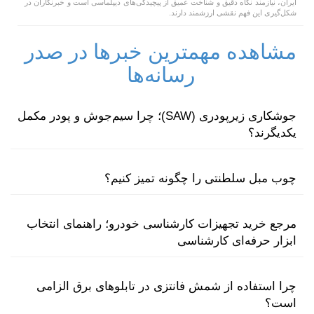
ایران، نیازمند نگاه دقیق و شناخت عمیق از پیچیدگی‌های دیپلماسی است و خبرنگاران در
شکل‌گیری این فهم نقشی ارزشمند دارند.
مشاهده مهمترین خبرها در صدر
رسانه‌ها
جوشکاری زیرپودری (SAW)؛ چرا سیم‌جوش و پودر مکمل
یکدیگرند؟
چوب مبل سلطنتی را چگونه تمیز کنیم؟
مرجع خرید تجهیزات کارشناسی خودرو؛ راهنمای انتخاب
ابزار حرفه‌ای کارشناسی
چرا استفاده از شمش فانتزی در تابلوهای برق الزامی
است؟