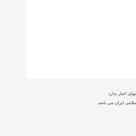
ای اخبار ندارد
سلامی ایران می باشد.