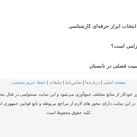
نتخاب ابزار حرفه‌ای کارشناسی
لزامی است؟
سیت فصلی در تابستان
صفحه اصلی
|
درباره‌ما
|
تماس‌با‌ما
|
تبلیغات
|
حفظ حریم شخصی
ر خودکار از منابع مختلف جمع‌آوری می‌شود و این سایت مسئولیتی در قبال محتو
در این سایت دارای مجوز های لازم از مراجع مربوطه و تابع قوانین جمهوری ا
کلیه حقوق محفوظ است