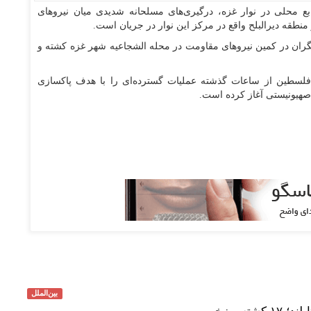
ع محلی در نوار غزه، درگیری‌های مسلحانه شدیدی میان نیرو‌های
نطقه دیرالبلح واقع در مرکز این نوار در جریان است.
الگران در کمین نیرو‌های مقاومت در محله الشجاعیه شهر غزه کشته و
فلسطین از ساعات گذشته عملیات گسترده‌ای را با هدف پاکسازی
صهیونیستی آغاز کرده است.
بین‌الملل