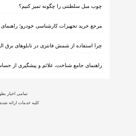
چوب مبل سلطنتی را چگونه تمیز کنیم؟
مرجع خرید تجهیزات کارشناسی خودرو؛ راهنمای ا
چرا استفاده از شمش فانتزی در تابلوهای برق ا
راهنمای جامع شناخت، علائم و پیشگیری از حسا
تمامی اخبار بطو
کلیه خدمات ارائه شده 