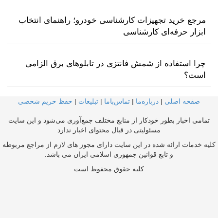
مرجع خرید تجهیزات کارشناسی خودرو؛ راهنمای انتخاب
ابزار حرفه‌ای کارشناسی
چرا استفاده از شمش فانتزی در تابلوهای برق الزامی
است؟
صفحه اصلی
|
درباره‌ما
|
تماس‌با‌ما
|
تبلیغات
|
حفظ حریم شخصی
تمامی اخبار بطور خودکار از منابع مختلف جمع‌آوری می‌شود و این سایت
مسئولیتی در قبال محتوای اخبار ندارد
کلیه خدمات ارائه شده در این سایت دارای مجوز های لازم از مراجع مربوطه
و تابع قوانین جمهوری اسلامی ایران می باشد.
کلیه حقوق محفوظ است