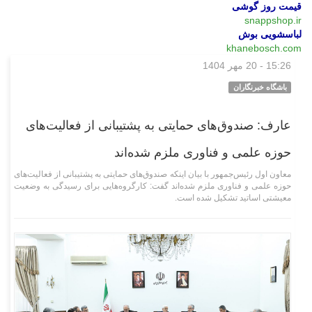
قیمت روز گوشی
snappshop.ir
لباسشویی بوش
khanebosch.com
15:26 - 20 مهر 1404
سیاسی
باشگاه خبرنگاران
عارف: صندوق‌های حمایتی به پشتیبانی از فعالیت‌های
حوزه علمی و فناوری ملزم شده‌اند
معاون اول رئیس‌جمهور با بیان اینکه صندوق‌های حمایتی به پشتیبانی از فعالیت‌های
حوزه علمی و فناوری ملزم شده‌اند گفت: کارگروه‌هایی برای رسیدگی به وضعیت
معیشتی اساتید تشکیل شده است.